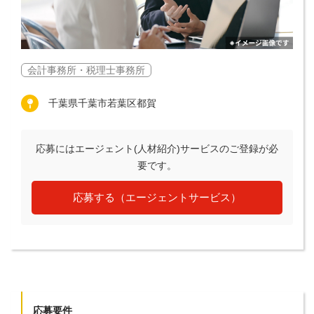
会計事務所・税理士事務所
千葉県千葉市若葉区都賀
応募にはエージェント(人材紹介)サービスのご登録が必
要です。
応募する（エージェントサービス）
応募要件