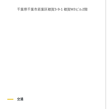
千葉県千葉市若葉区都賀3-9-1 都賀M3ビル2階
交通