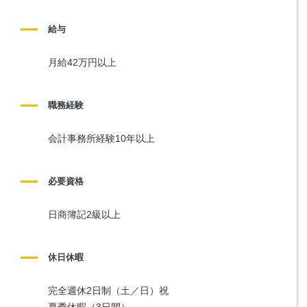
給与
月給42万円以上
職務経験
会計事務所経験10年以上
必要資格
日商簿記2級以上
休日休暇
完全週休2日制（土／日）祝
夏季休暇（3日間）