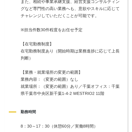
また、相続や事業承継支援、経営支援コンサルティン
グなど専門性の高い業務へも、意欲やスキルに応じて
チャレンジしていただくことが可能です。
※担当件数30件程度をお任せ予定
【在宅勤務制度】
在宅勤務制度あり（開始時期は業務進捗に応じて上長
判断）
【業務・就業場所の変更の範囲】
業務内容：（変更の範囲）なし
就業場所：（変更の範囲）あり／千葉オフィス：千葉
県千葉市中央区新千葉1-4-2 WESTRIO2 11階
勤務時間
8：30～17：30（休憩60分／実働8時間）