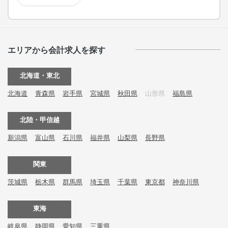
エリアから会計求人を探す
北海道・東北
北海道
青森県
岩手県
宮城県
秋田県
山形県
福島県
北陸・甲信越
新潟県
富山県
石川県
福井県
山梨県
長野県
関東
茨城県
栃木県
群馬県
埼玉県
千葉県
東京都
神奈川県
東海
岐阜県
静岡県
愛知県
三重県