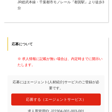
JR総武本線・千葉都市モノレール『都賀駅』より徒歩3
分
応募について
※ 求人情報に記載が無い場合は、内定時までに開示い
たします。
応募にはエージェント(人材紹介)サービスのご登録が必
要です。
応募する（エージェントサービス）
求人票管理ID: J22304-001-003-001