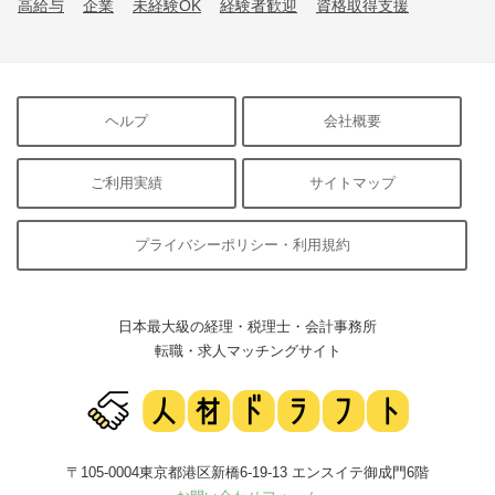
高給与
企業
未経験OK
経験者歓迎
資格取得支援
ヘルプ
会社概要
ご利用実績
サイトマップ
プライバシーポリシー・利用規約
日本最大級の経理・税理士・会計事務所
転職・求人マッチングサイト
〒105-0004東京都港区新橋6-19-13 エンスイテ御成門6階