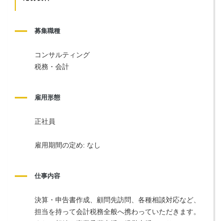
募集職種
コンサルティング
税務・会計
雇用形態
正社員
雇用期間の定め: なし
仕事内容
決算・申告書作成、顧問先訪問、各種相談対応など、
担当を持って会計税務全般へ携わっていただきます。