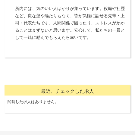
所内には、気のいい人ばかりが集っています。役職や社歴
など、変な壁や隔たりもなく、皆が気軽に話せる先輩・上
司・代表たちです。人間関係で困ったり、ストレスがかか
ることはまずないと思います。安心して、私たちの一員と
して一緒に励んでもらえたら幸いです。
最近、チェックした求人
閲覧した求人はありません。