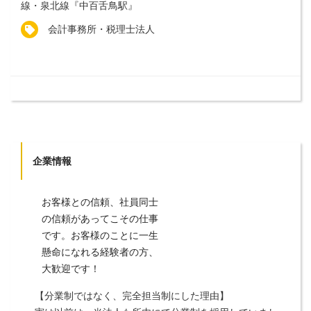
線・泉北線『中百舌鳥駅』
会計事務所・税理士法人
企業情報
お客様との信頼、社員同士
の信頼があってこその仕事
です。お客様のことに一生
懸命になれる経験者の方、
大歓迎です！
【分業制ではなく、完全担当制にした理由】