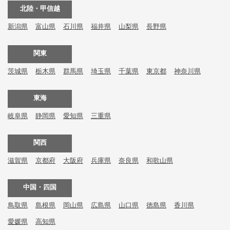
北陸・甲信越
新潟県
富山県
石川県
福井県
山梨県
長野県
関東
茨城県
栃木県
群馬県
埼玉県
千葉県
東京都
神奈川県
東海
岐阜県
静岡県
愛知県
三重県
関西
滋賀県
京都府
大阪府
兵庫県
奈良県
和歌山県
中国・四国
鳥取県
島根県
岡山県
広島県
山口県
徳島県
香川県
愛媛県
高知県