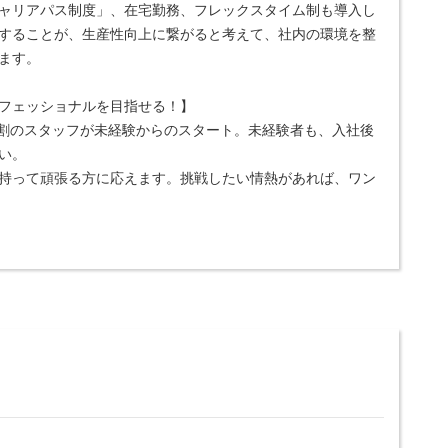
ャリアパス制度」、在宅勤務、フレックスタイム制も導入し
することが、生産性向上に繋がると考えて、社内の環境を整
ます。
フェッショナルを目指せる！】
9割のスタッフが未経験からのスタート。未経験者も、入社後
い。
持って頑張る方に応えます。挑戦したい情熱があれば、ワン