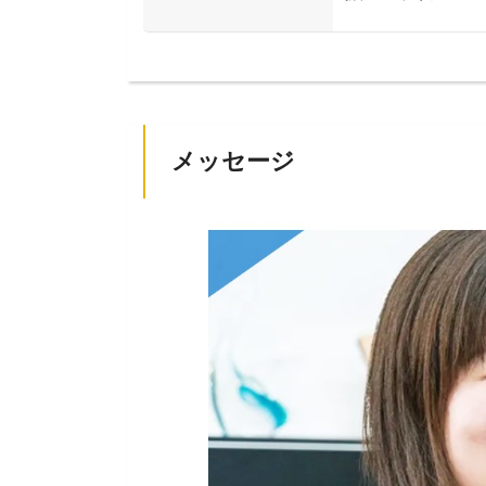
メッセージ