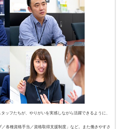
のスタッフたちが、やりがいを実感しながら活躍できるように、
ブ／各種資格手当／資格取得支援制度」など。また働きやすさ