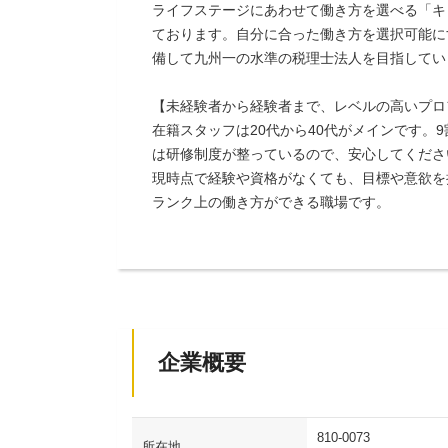
ライフステージにあわせて働き方を選べる「キ
ております。自分に合った働き方を選択可能に
備して九州一の水準の税理士法人を目指してい
【未経験者から経験者まで、レベルの高いプロ
在籍スタッフは20代から40代がメインです。
は研修制度が整っているので、安心してくださ
現時点で経験や資格がなくても、目標や意欲を
ランク上の働き方ができる職場です。
企業概要
810-0073
所在地