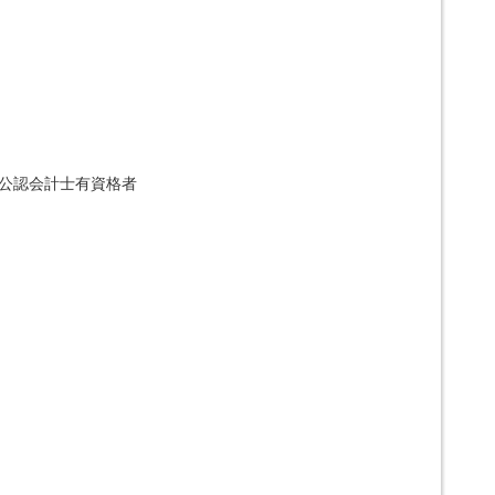
公認会計士有資格者