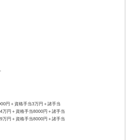
す
000円＋資格手当3万円＋諸手当
4万円＋資格手当8000円＋諸手当
9万円＋資格手当8000円＋諸手当