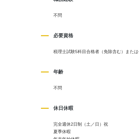
不問
必要資格
税理士試験5科目合格者（免除含む）または
年齢
不問
休日休暇
完全週休2日制（土／日）祝
夏季休暇