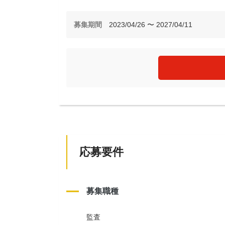
募集期間
2023/04/26 〜 2027/04/11
応募要件
募集職種
監査