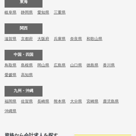
東海
岐阜県
静岡県
愛知県
三重県
関西
滋賀県
京都府
大阪府
兵庫県
奈良県
和歌山県
中国・四国
鳥取県
島根県
岡山県
広島県
山口県
徳島県
香川県
愛媛県
高知県
九州・沖縄
福岡県
佐賀県
長崎県
熊本県
大分県
宮崎県
鹿児島県
沖縄県
資格から会計求人を探す