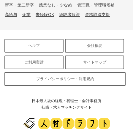
新卒・第二新卒
残業なし・少なめ
管理職・管理職候補
高給与
企業
未経験OK
経験者歓迎
資格取得支援
ヘルプ
会社概要
ご利用実績
サイトマップ
プライバシーポリシー・利用規約
日本最大級の経理・税理士・会計事務所
転職・求人マッチングサイト