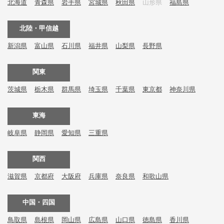
北海道
青森県
岩手県
宮城県
秋田県
山形県
福島県
北陸・甲信越
新潟県
富山県
石川県
福井県
山梨県
長野県
関東
茨城県
栃木県
群馬県
埼玉県
千葉県
東京都
神奈川県
東海
岐阜県
静岡県
愛知県
三重県
関西
滋賀県
京都府
大阪府
兵庫県
奈良県
和歌山県
中国・四国
鳥取県
島根県
岡山県
広島県
山口県
徳島県
香川県