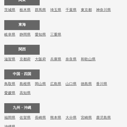
茨城県
栃木県
群馬県
埼玉県
千葉県
東京都
神奈川県
東海
岐阜県
静岡県
愛知県
三重県
関西
滋賀県
京都府
大阪府
兵庫県
奈良県
和歌山県
中国・四国
鳥取県
島根県
岡山県
広島県
山口県
徳島県
香川県
愛媛県
高知県
九州・沖縄
福岡県
佐賀県
長崎県
熊本県
大分県
宮崎県
鹿児島県
沖縄県