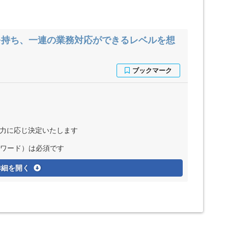
を持ち、一連の業務対応ができるレベルを想
能力に応じ決定いたします
・ワード）は必須です
詳細を開く