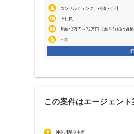
コンサルティング、税務・会計
正社員
月給43万円～72万円 ※給与詳細は資格・経験・前
不問
この案件はエージェント
神奈川県厚木市