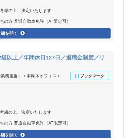
ど考慮の上、決定いたします
ちの方 普通自動車免許（AT限定可）
詳細を開く
2級以上／年間休日127日／退職金制度／リ
続業務担当）＜本厚木オフィス＞
ど考慮の上、決定いたします
ちの方 普通自動車免許（AT限定可）
詳細を開く