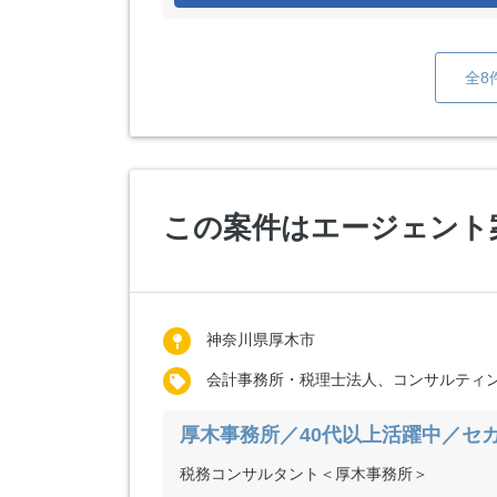
全8
この案件はエージェント
神奈川県厚木市
会計事務所・税理士法人、コンサルティ
厚木事務所／40代以上活躍中／セ
税務コンサルタント＜厚木事務所＞