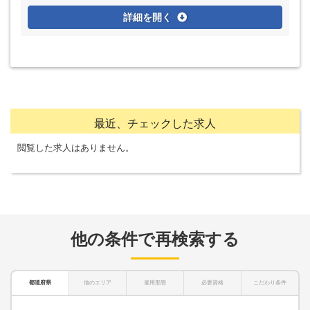
詳細を開く
最近、チェックした求人
閲覧した求人はありません。
他の条件で再検索する
都道府県
他のエリア
雇用形態
必要資格
こだわり条件