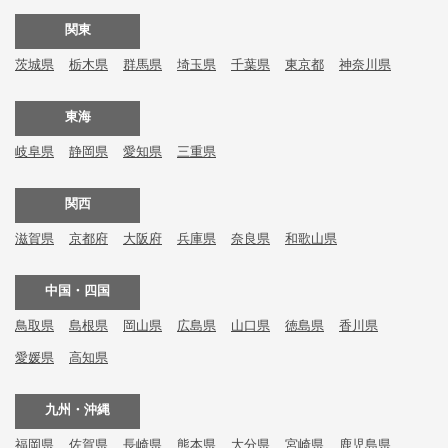
関東
茨城県
栃木県
群馬県
埼玉県
千葉県
東京都
神奈川県
東海
岐阜県
静岡県
愛知県
三重県
関西
滋賀県
京都府
大阪府
兵庫県
奈良県
和歌山県
中国・四国
鳥取県
島根県
岡山県
広島県
山口県
徳島県
香川県
愛媛県
高知県
九州・沖縄
福岡県
佐賀県
長崎県
熊本県
大分県
宮崎県
鹿児島県