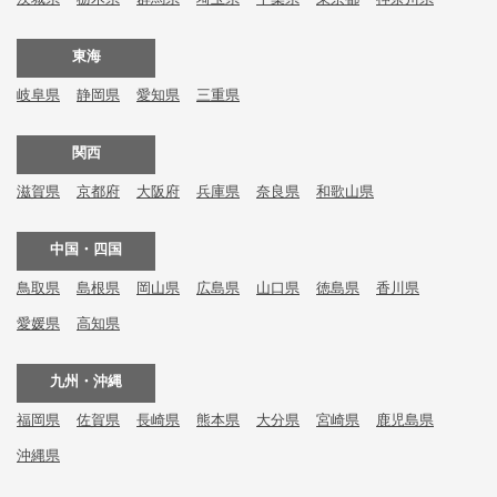
東海
岐阜県
静岡県
愛知県
三重県
関西
滋賀県
京都府
大阪府
兵庫県
奈良県
和歌山県
中国・四国
鳥取県
島根県
岡山県
広島県
山口県
徳島県
香川県
愛媛県
高知県
九州・沖縄
福岡県
佐賀県
長崎県
熊本県
大分県
宮崎県
鹿児島県
沖縄県