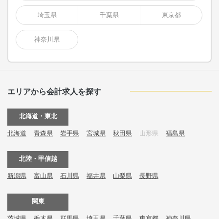
埼玉県
千葉県
東京都
神奈川県
エリアから会計求人を探す
北海道・東北
北海道
青森県
岩手県
宮城県
秋田県
山形県
福島県
北陸・甲信越
新潟県
富山県
石川県
福井県
山梨県
長野県
関東
茨城県
栃木県
群馬県
埼玉県
千葉県
東京都
神奈川県