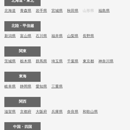
北海道・東北
北海道
青森県
岩手県
宮城県
秋田県
山形県
福島県
北陸・甲信越
新潟県
富山県
石川県
福井県
山梨県
長野県
関東
茨城県
栃木県
群馬県
埼玉県
千葉県
東京都
神奈川県
東海
岐阜県
静岡県
愛知県
三重県
関西
滋賀県
京都府
大阪府
兵庫県
奈良県
和歌山県
中国・四国