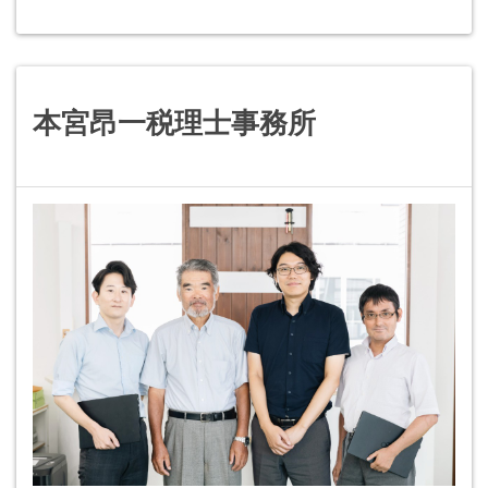
本宮昂一税理士事務所