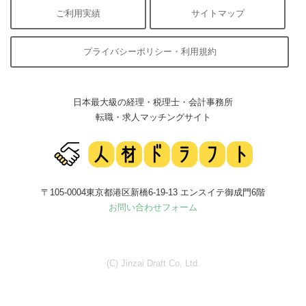
ご利用実績
サイトマップ
プライバシーポリシー・利用規約
日本最大級の経理・税理士・会計事務所
転職・求人マッチングサイト
〒105-0004東京都港区新橋6-19-13 エンスイテ御成門6階
お問い合わせフォーム
(C) Jinzai Draft Co, Ltd.