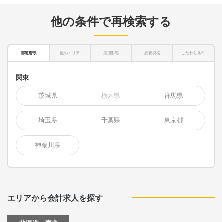
他の条件で再検索する
都道府県
他のエリア
雇用形態
必要資格
こだわり条件
関東
茨城県
栃木県
群馬県
埼玉県
千葉県
東京都
神奈川県
エリアから会計求人を探す