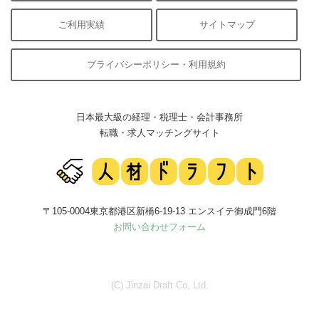
ご利用実績
サイトマップ
プライバシーポリシー・利用規約
日本最大級の経理・税理士・会計事務所
転職・求人マッチングサイト
〒105-0004東京都港区新橋6-19-13 エンスイテ御成門6階
お問い合わせフォーム
(C) Jinzai Draft Co, Ltd.