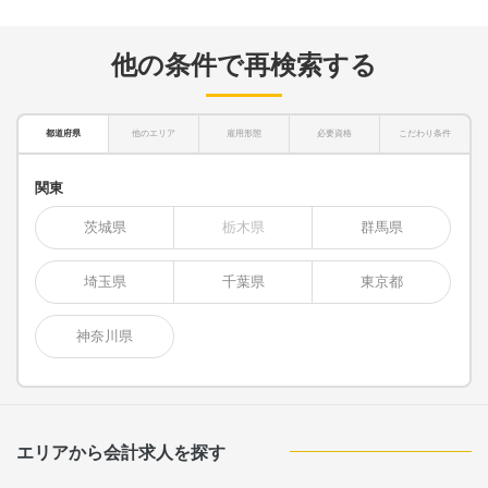
他の条件で再検索する
都道府県
他のエリア
雇用形態
必要資格
こだわり条件
関東
茨城県
栃木県
群馬県
埼玉県
千葉県
東京都
神奈川県
エリアから会計求人を探す