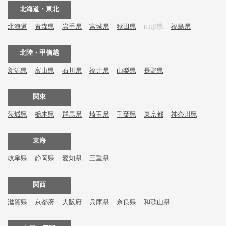
北海道・東北
北海道
青森県
岩手県
宮城県
秋田県
山形県
福島県
北陸・甲信越
新潟県
富山県
石川県
福井県
山梨県
長野県
関東
茨城県
栃木県
群馬県
埼玉県
千葉県
東京都
神奈川県
東海
岐阜県
静岡県
愛知県
三重県
関西
滋賀県
京都府
大阪府
兵庫県
奈良県
和歌山県