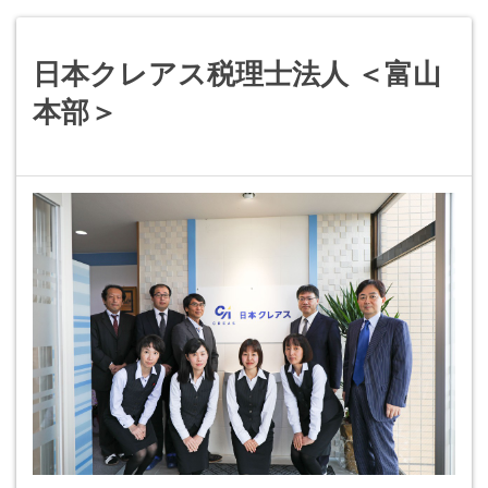
日本クレアス税理士法人 ＜富山
本部＞