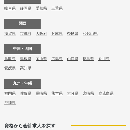
岐阜県
静岡県
愛知県
三重県
関西
滋賀県
京都府
大阪府
兵庫県
奈良県
和歌山県
中国・四国
鳥取県
島根県
岡山県
広島県
山口県
徳島県
香川県
愛媛県
高知県
九州・沖縄
福岡県
佐賀県
長崎県
熊本県
大分県
宮崎県
鹿児島県
沖縄県
資格から会計求人を探す