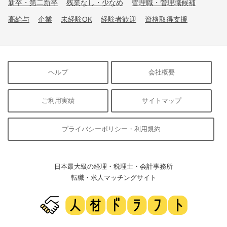
新卒・第二新卒
残業なし・少なめ
管理職・管理職候補
高給与
企業
未経験OK
経験者歓迎
資格取得支援
ヘルプ
会社概要
ご利用実績
サイトマップ
プライバシーポリシー・利用規約
日本最大級の経理・税理士・会計事務所
転職・求人マッチングサイト