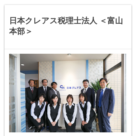
日本クレアス税理士法人 ＜富山
本部＞