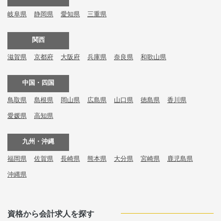
岐阜県
静岡県
愛知県
三重県
関西
滋賀県
京都府
大阪府
兵庫県
奈良県
和歌山県
中国・四国
鳥取県
島根県
岡山県
広島県
山口県
徳島県
香川県
愛媛県
高知県
九州・沖縄
福岡県
佐賀県
長崎県
熊本県
大分県
宮崎県
鹿児島県
沖縄県
資格から会計求人を探す