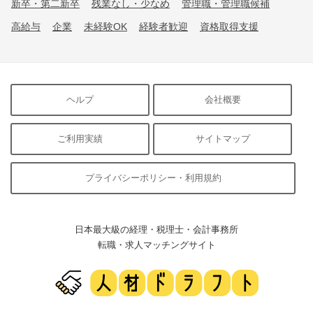
新卒・第二新卒
残業なし・少なめ
管理職・管理職候補
高給与
企業
未経験OK
経験者歓迎
資格取得支援
ヘルプ
会社概要
ご利用実績
サイトマップ
プライバシーポリシー・利用規約
日本最大級の経理・税理士・会計事務所
転職・求人マッチングサイト