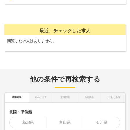
最近、チェックした求人
閲覧した求人はありません。
他の条件で再検索する
都道府県
他のエリア
雇用形態
必要資格
こだわり条件
北陸・甲信越
新潟県
富山県
石川県