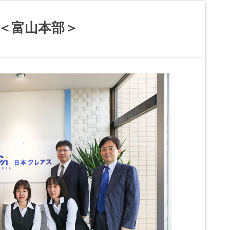
 ＜富山本部＞