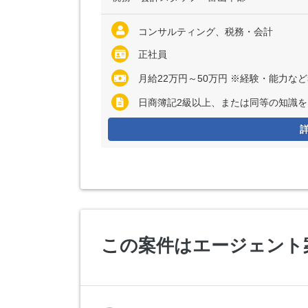
コンサルティング、税務・会計
正社員
月給22万円～50万円 ※経験・能力な
日商簿記2級以上、または同等の知識を
この案件はエージェント