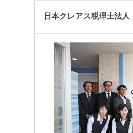
日本クレアス税理士法人