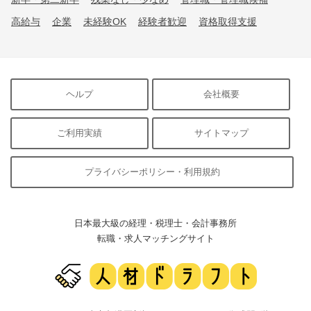
高給与
企業
未経験OK
経験者歓迎
資格取得支援
ヘルプ
会社概要
ご利用実績
サイトマップ
プライバシーポリシー・利用規約
日本最大級の経理・税理士・会計事務所
転職・求人マッチングサイト