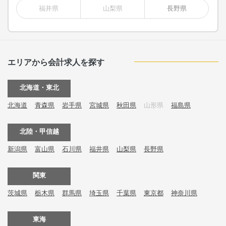
福井県
山梨県
長野県
エリアから会計求人を探す
北海道・東北
北海道
青森県
岩手県
宮城県
秋田県
山形県
福島県
北陸・甲信越
新潟県
富山県
石川県
福井県
山梨県
長野県
関東
茨城県
栃木県
群馬県
埼玉県
千葉県
東京都
神奈川県
東海