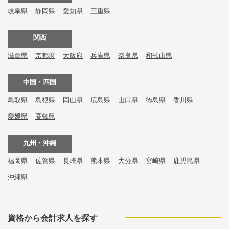
岐阜県
静岡県
愛知県
三重県
関西
滋賀県
京都府
大阪府
兵庫県
奈良県
和歌山県
中国・四国
鳥取県
島根県
岡山県
広島県
山口県
徳島県
香川県
愛媛県
高知県
九州・沖縄
福岡県
佐賀県
長崎県
熊本県
大分県
宮崎県
鹿児島県
沖縄県
資格から会計求人を探す