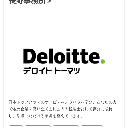
長野事務所＞
日本トップクラスのサービス＆ノウハウを学び、あなたの力
で地元企業を盛り立てましょう！税理士として存分に成長
し、活躍いただける環境を整えています。