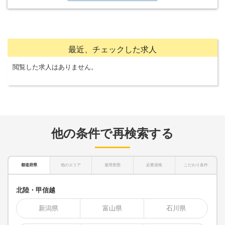
最近、チェックした求人
閲覧した求人はありません。
他の条件で再検索する
都道府県
他のエリア
雇用形態
必要資格
こだわり条件
北陸・甲信越
新潟県
富山県
石川県