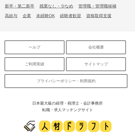
新卒・第二新卒
残業なし・少なめ
管理職・管理職候補
高給与
企業
未経験OK
経験者歓迎
資格取得支援
ヘルプ
会社概要
ご利用実績
サイトマップ
プライバシーポリシー・利用規約
日本最大級の経理・税理士・会計事務所
転職・求人マッチングサイト