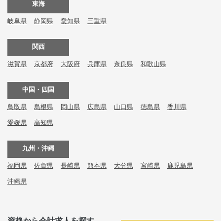
東海
岐阜県
静岡県
愛知県
三重県
関西
滋賀県
京都府
大阪府
兵庫県
奈良県
和歌山県
中国・四国
鳥取県
島根県
岡山県
広島県
山口県
徳島県
香川県
愛媛県
高知県
九州・沖縄
福岡県
佐賀県
長崎県
熊本県
大分県
宮崎県
鹿児島県
沖縄県
資格から会計求人を探す