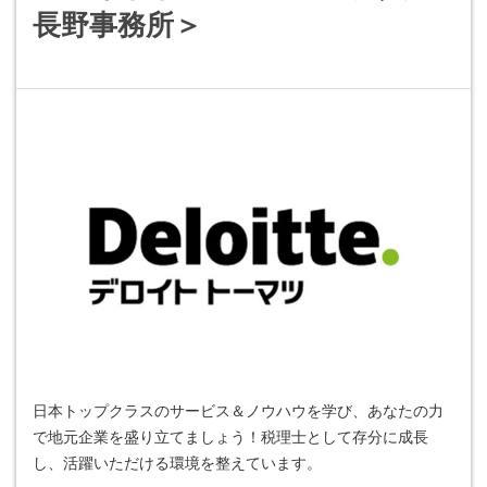
長野事務所＞
日本トップクラスのサービス＆ノウハウを学び、あなたの力
で地元企業を盛り立てましょう！税理士として存分に成長
し、活躍いただける環境を整えています。