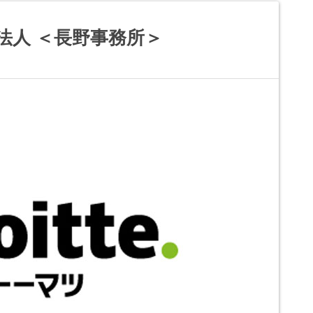
法人 ＜長野事務所＞