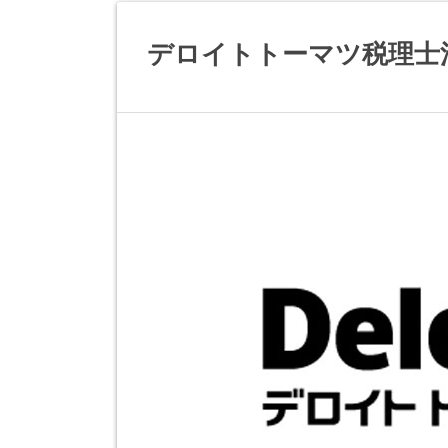
デロイトトーマツ税理士