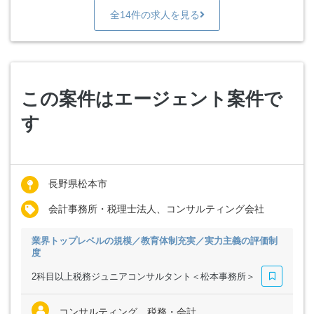
全14件の求人を見る
この案件はエージェント案件で
す
長野県松本市
会計事務所・税理士法人、コンサルティング会社
業界トップレベルの規模／教育体制充実／実力主義の評価制
度
2科目以上税務ジュニアコンサルタント＜松本事務所＞
コンサルティング、税務・会計