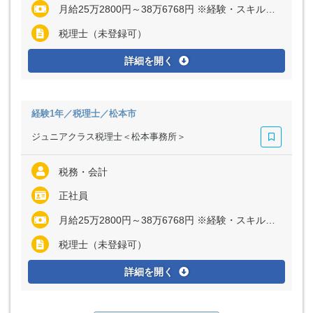
月給25万2800円～38万6768円 ※経験・スキルに応じて異なります
税理士（未登録可）
詳細を開く
経験1年／税理士／松本市
ジュニアクラス税理士＜松本事務所＞
税務・会計
正社員
月給25万2800円～38万6768円 ※経験・スキルに応じて異なります
税理士（未登録可）
詳細を開く