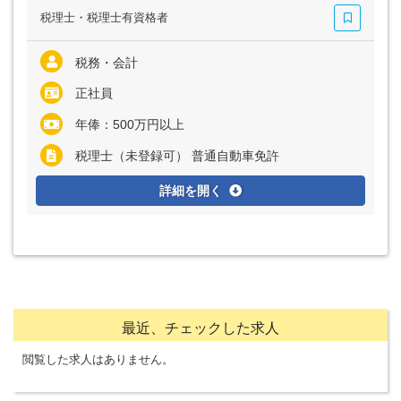
税理士・税理士有資格者
税務・会計
正社員
年俸：500万円以上
税理士（未登録可） 普通自動車免許
詳細を開く
最近、チェックした求人
閲覧した求人はありません。