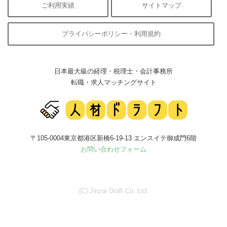
ご利用実績
サイトマップ
プライバシーポリシー・利用規約
日本最大級の経理・税理士・会計事務所
転職・求人マッチングサイト
〒105-0004東京都港区新橋6-19-13 エンスイテ御成門6階
お問い合わせフォーム
(C) Jinzai Draft Co, Ltd.