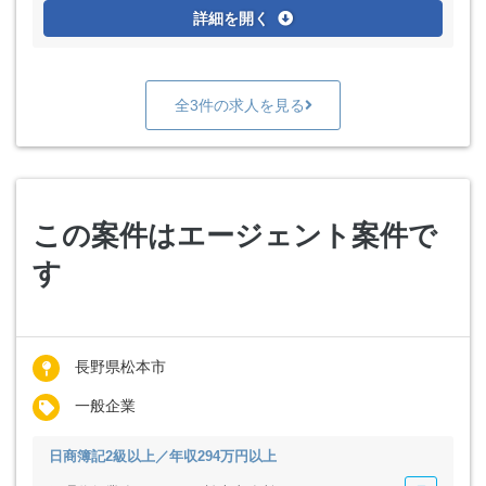
詳細を開く
全3件の求人を見る
この案件はエージェント案件で
す
長野県松本市
一般企業
日商簿記2級以上／年収294万円以上