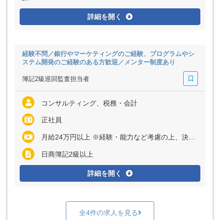
詳細を開く
経験不問／銀行やマーケティングのご経験、プログラムやシ
ステム開発のご経験のある方歓迎／メンター制度あり
簿記2級巡回監査担当者
コンサルティング、税務・会計
正社員
月給24万円以上 ※経験・能力など考慮の上、決定いたします
日商簿記2級以上
詳細を開く
全4件の求人を見る