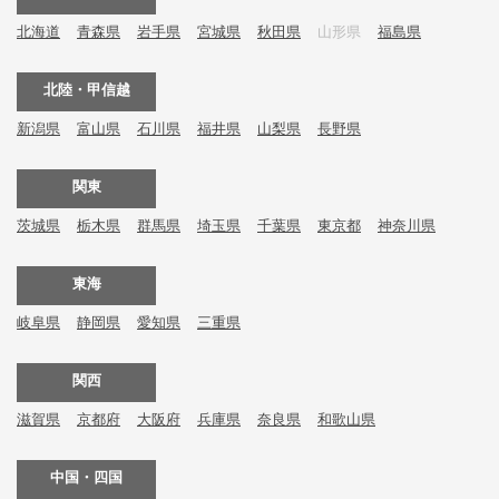
北海道
青森県
岩手県
宮城県
秋田県
山形県
福島県
北陸・甲信越
新潟県
富山県
石川県
福井県
山梨県
長野県
関東
茨城県
栃木県
群馬県
埼玉県
千葉県
東京都
神奈川県
東海
岐阜県
静岡県
愛知県
三重県
関西
滋賀県
京都府
大阪府
兵庫県
奈良県
和歌山県
中国・四国