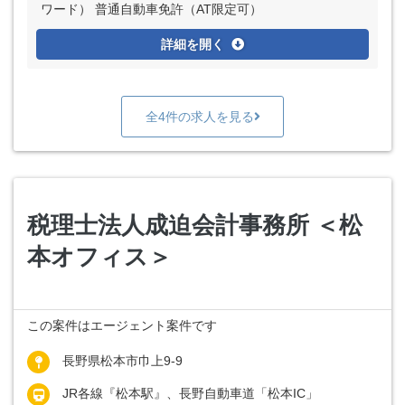
ワード） 普通自動車免許（AT限定可）
詳細を開く
全4件の求人を見る
税理士法人成迫会計事務所 ＜松
本オフィス＞
この案件はエージェント案件です
長野県松本市巾上9-9
JR各線『松本駅』、長野自動車道「松本IC」