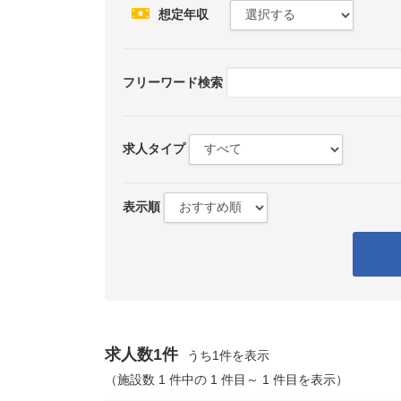
想定年収
フリーワード検索
求人タイプ
表示順
求人数1件
うち1件を表示
（施設数 1 件中の 1 件目～ 1 件目を表示）