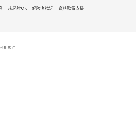
業
未経験OK
経験者歓迎
資格取得支援
利用規約