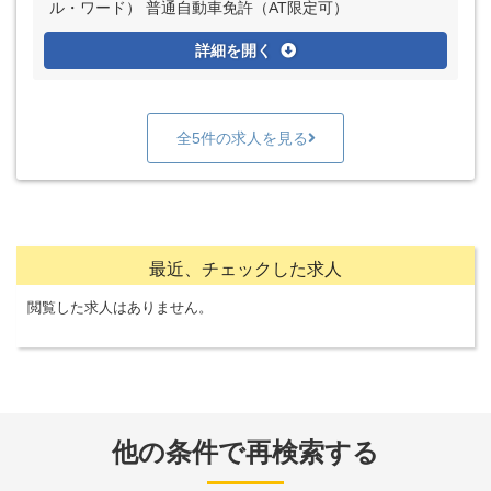
ル・ワード） 普通自動車免許（AT限定可）
詳細を開く
全5件の求人を見る
最近、チェックした求人
閲覧した求人はありません。
他の条件で再検索する