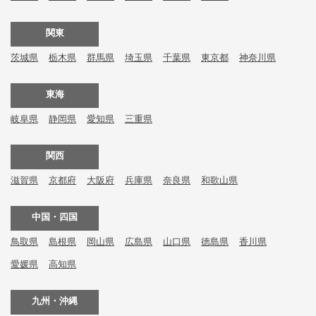
関東
茨城県
栃木県
群馬県
埼玉県
千葉県
東京都
神奈川県
東海
岐阜県
静岡県
愛知県
三重県
関西
滋賀県
京都府
大阪府
兵庫県
奈良県
和歌山県
中国・四国
鳥取県
島根県
岡山県
広島県
山口県
徳島県
香川県
愛媛県
高知県
九州・沖縄