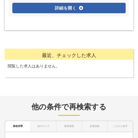
詳細を開く
最近、チェックした求人
閲覧した求人はありません。
他の条件で再検索する
都道府県
他のエリア
雇用形態
必要資格
こだわり条件