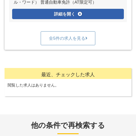
ル・ワード） 普通自動車免許（AT限定可）
詳細を開く
全5件の求人を見る
最近、チェックした求人
閲覧した求人はありません。
他の条件で再検索する