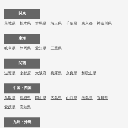
関東
茨城県
栃木県
群馬県
埼玉県
千葉県
東京都
神奈川県
東海
岐阜県
静岡県
愛知県
三重県
関西
滋賀県
京都府
大阪府
兵庫県
奈良県
和歌山県
中国・四国
鳥取県
島根県
岡山県
広島県
山口県
徳島県
香川県
愛媛県
高知県
九州・沖縄