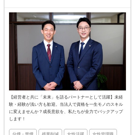
【経営者と共に「未来」を語るパートナーとして活躍】未経
験・経験が浅い方も歓迎。当法人で資格を一生モノのスキル
に変えませんか？成長意欲を、私たちが全力でバックアップ
します！
分煙・禁煙
残業削減
女性活躍
女性管理職