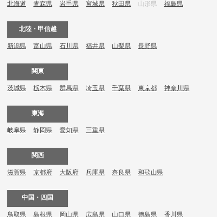
北海道
青森県
岩手県
宮城県
秋田県
山形県
福島県
北陸・甲信越
新潟県
富山県
石川県
福井県
山梨県
長野県
関東
茨城県
栃木県
群馬県
埼玉県
千葉県
東京都
神奈川県
東海
岐阜県
静岡県
愛知県
三重県
関西
滋賀県
京都府
大阪府
兵庫県
奈良県
和歌山県
中国・四国
鳥取県
島根県
岡山県
広島県
山口県
徳島県
香川県