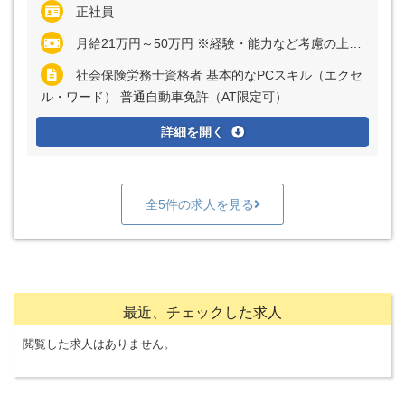
正社員
月給21万円～50万円 ※経験・能力など考慮の上、決定いたします ※残業代は全額支給
社会保険労務士資格者 基本的なPCスキル（エクセ
ル・ワード） 普通自動車免許（AT限定可）
詳細を開く
全5件の求人を見る
最近、チェックした求人
閲覧した求人はありません。