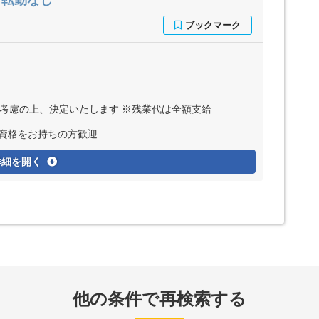
／転勤なし
ど考慮の上、決定いたします ※残業代は全額支給
の資格をお持ちの方歓迎
詳細を開く
他の条件で再検索する