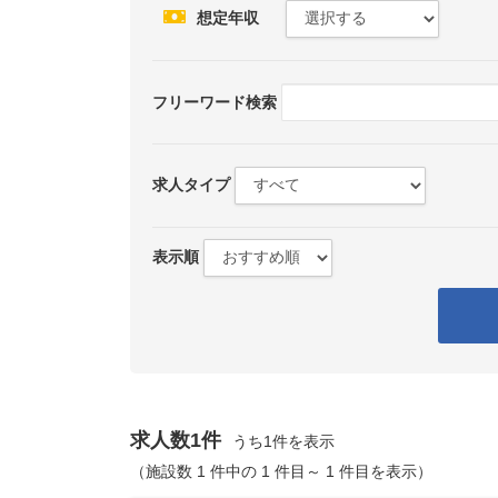
想定年収
フリーワード検索
求人タイプ
表示順
求人数1件
うち1件を表示
（施設数 1 件中の 1 件目～ 1 件目を表示）