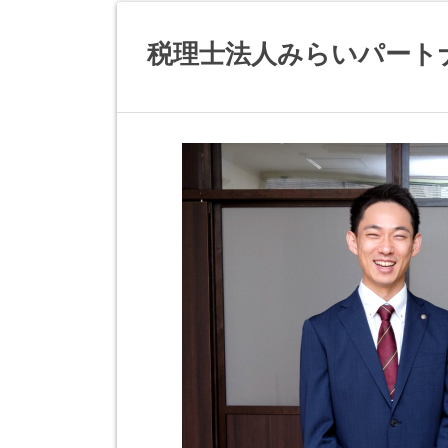
税理士法人みらいパート