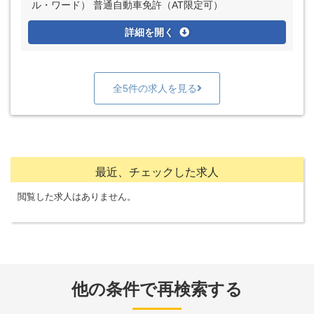
ル・ワード） 普通自動車免許（AT限定可）
詳細を開く
全5件の求人を見る
最近、チェックした求人
閲覧した求人はありません。
他の条件で再検索する