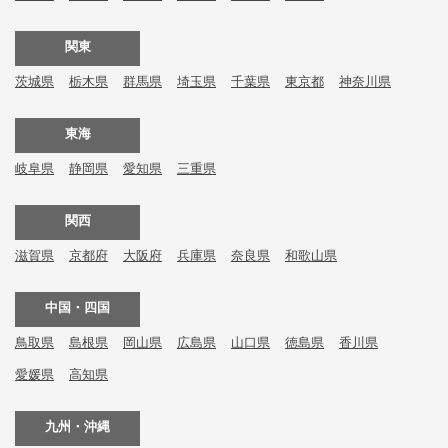
関東
茨城県
栃木県
群馬県
埼玉県
千葉県
東京都
神奈川県
東海
岐阜県
静岡県
愛知県
三重県
関西
滋賀県
京都府
大阪府
兵庫県
奈良県
和歌山県
中国・四国
鳥取県
島根県
岡山県
広島県
山口県
徳島県
香川県
愛媛県
高知県
九州・沖縄