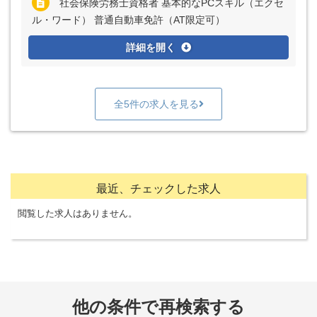
社会保険労務士資格者 基本的なPCスキル（エクセ
ル・ワード） 普通自動車免許（AT限定可）
詳細を開く
全5件の求人を見る
最近、チェックした求人
閲覧した求人はありません。
他の条件で再検索する