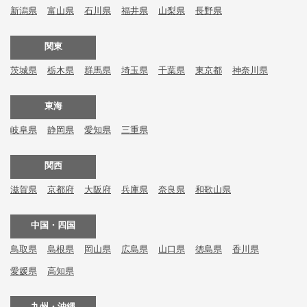
新潟県
富山県
石川県
福井県
山梨県
長野県
関東
茨城県
栃木県
群馬県
埼玉県
千葉県
東京都
神奈川県
東海
岐阜県
静岡県
愛知県
三重県
関西
滋賀県
京都府
大阪府
兵庫県
奈良県
和歌山県
中国・四国
鳥取県
島根県
岡山県
広島県
山口県
徳島県
香川県
愛媛県
高知県
九州・沖縄