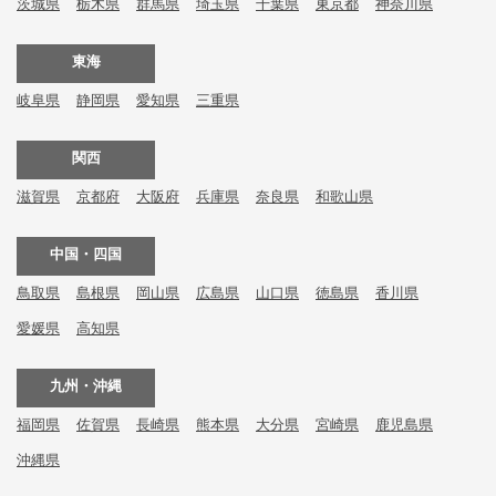
茨城県
栃木県
群馬県
埼玉県
千葉県
東京都
神奈川県
東海
岐阜県
静岡県
愛知県
三重県
関西
滋賀県
京都府
大阪府
兵庫県
奈良県
和歌山県
中国・四国
鳥取県
島根県
岡山県
広島県
山口県
徳島県
香川県
愛媛県
高知県
九州・沖縄
福岡県
佐賀県
長崎県
熊本県
大分県
宮崎県
鹿児島県
沖縄県