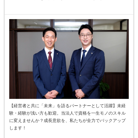
【経営者と共に「未来」を語るパートナーとして活躍】未経
験・経験が浅い方も歓迎。当法人で資格を一生モノのスキル
に変えませんか？成長意欲を、私たちが全力でバックアップ
します！