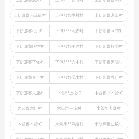
上伊那郡南箕輪村
上伊那郡中川村
上伊那郡宮田村
下伊那郡松川町
下伊那郡高森町
下伊那郡阿南町
下伊那郡阿智村
下伊那郡平谷村
下伊那郡根羽村
下伊那郡下條村
下伊那郡売木村
下伊那郡天龍村
下伊那郡泰阜村
下伊那郡喬木村
下伊那郡豊丘村
下伊那郡大鹿村
木曽郡上松町
木曽郡南木曽町
木曽郡木祖村
木曽郡王滝村
木曽郡大桑村
木曽郡木曽町
東筑摩郡麻績村
東筑摩郡生坂村