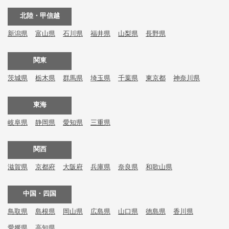
北陸・甲信越
新潟県
富山県
石川県
福井県
山梨県
長野県
関東
茨城県
栃木県
群馬県
埼玉県
千葉県
東京都
神奈川県
東海
岐阜県
静岡県
愛知県
三重県
関西
滋賀県
京都府
大阪府
兵庫県
奈良県
和歌山県
中国・四国
鳥取県
島根県
岡山県
広島県
山口県
徳島県
香川県
愛媛県
高知県