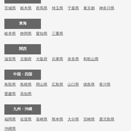
茨城県
栃木県
群馬県
埼玉県
千葉県
東京都
神奈川県
東海
岐阜県
静岡県
愛知県
三重県
関西
滋賀県
京都府
大阪府
兵庫県
奈良県
和歌山県
中国・四国
鳥取県
島根県
岡山県
広島県
山口県
徳島県
香川県
愛媛県
高知県
九州・沖縄
福岡県
佐賀県
長崎県
熊本県
大分県
宮崎県
鹿児島県
沖縄県