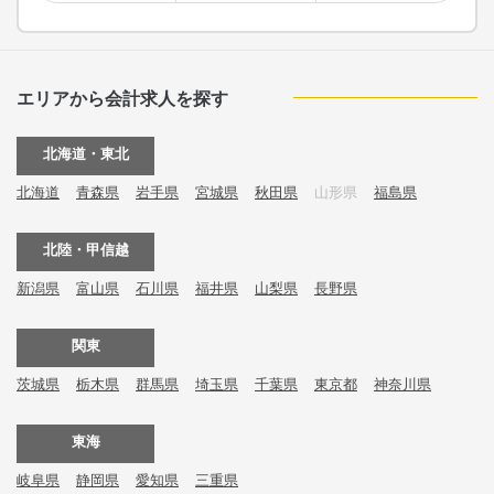
エリアから会計求人を探す
北海道・東北
北海道
青森県
岩手県
宮城県
秋田県
山形県
福島県
北陸・甲信越
新潟県
富山県
石川県
福井県
山梨県
長野県
関東
茨城県
栃木県
群馬県
埼玉県
千葉県
東京都
神奈川県
東海
岐阜県
静岡県
愛知県
三重県