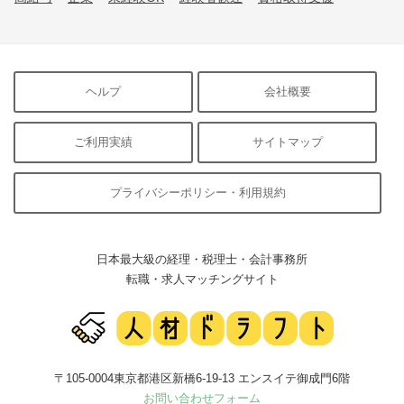
ヘルプ
会社概要
ご利用実績
サイトマップ
プライバシーポリシー・利用規約
日本最大級の経理・税理士・会計事務所
転職・求人マッチングサイト
〒105-0004東京都港区新橋6-19-13 エンスイテ御成門6階
お問い合わせフォーム