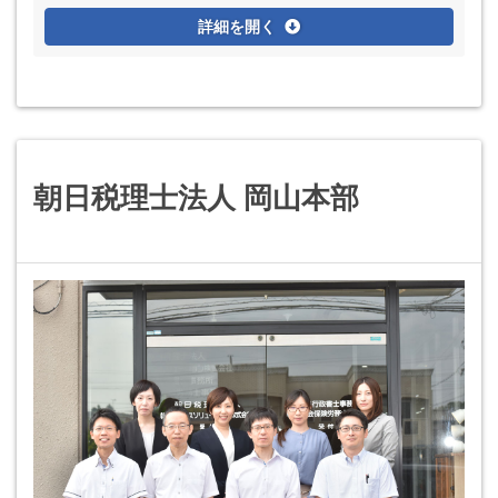
詳細を開く
朝日税理士法人 岡山本部