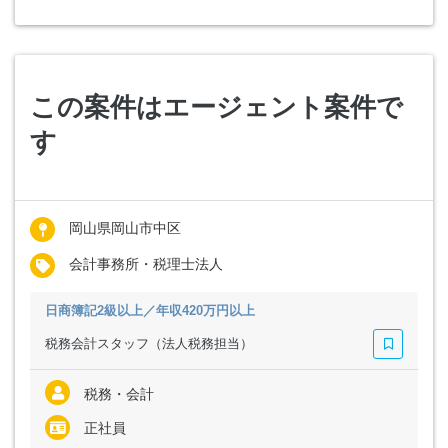
この案件はエージェント案件で
す
岡山県岡山市中区
会計事務所・税理士法人
日商簿記2級以上／年収420万円以上
税務会計スタッフ（法人税務担当）
税務・会計
正社員