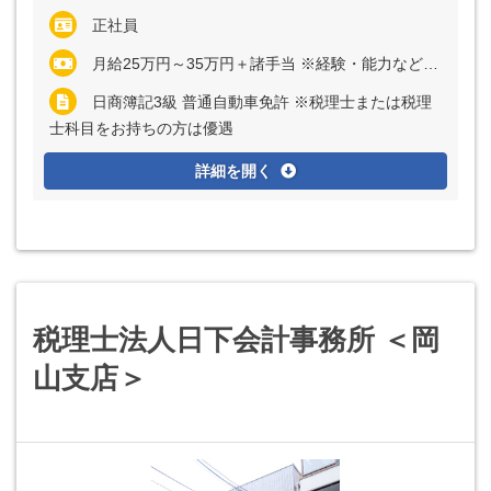
正社員
月給25万円～35万円＋諸手当 ※経験・能力など考慮の上、決定いたします ※残業代は全額支給
日商簿記3級 普通自動車免許 ※税理士または税理
士科目をお持ちの方は優遇
詳細を開く
税理士法人日下会計事務所 ＜岡
山支店＞