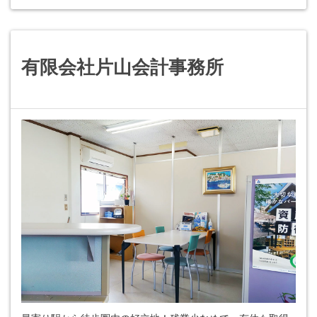
有限会社片山会計事務所