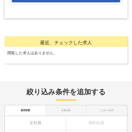
最近、チェックした求人
閲覧した求人はありません。
絞り込み条件を追加する
雇用形態
必要資格
こだわり条件
正社員
契約社員