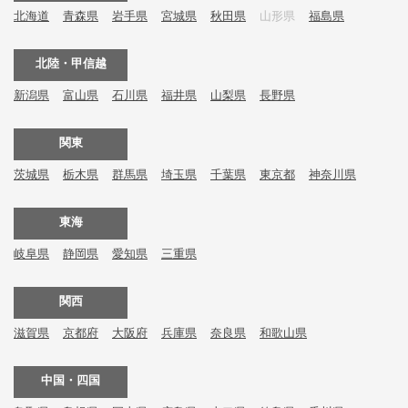
北海道
青森県
岩手県
宮城県
秋田県
山形県
福島県
北陸・甲信越
新潟県
富山県
石川県
福井県
山梨県
長野県
関東
茨城県
栃木県
群馬県
埼玉県
千葉県
東京都
神奈川県
東海
岐阜県
静岡県
愛知県
三重県
関西
滋賀県
京都府
大阪府
兵庫県
奈良県
和歌山県
中国・四国