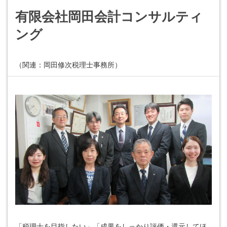
有限会社岡田会計コンサルティ
ング
（関連：岡田修次税理士事務所）
「税理士を目指したい」「成果をしっかり評価・還元してほ