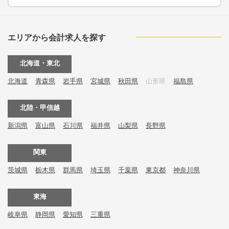
エリアから会計求人を探す
北海道・東北
北海道
青森県
岩手県
宮城県
秋田県
山形県
福島県
北陸・甲信越
新潟県
富山県
石川県
福井県
山梨県
長野県
関東
茨城県
栃木県
群馬県
埼玉県
千葉県
東京都
神奈川県
東海
岐阜県
静岡県
愛知県
三重県