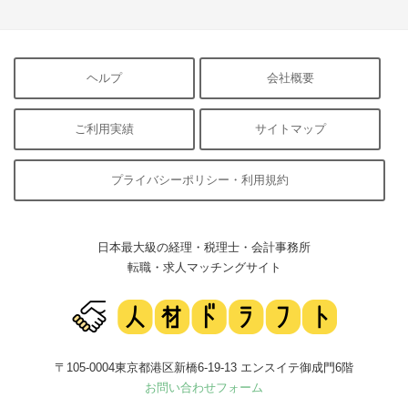
ヘルプ
会社概要
ご利用実績
サイトマップ
プライバシーポリシー・利用規約
日本最大級の経理・税理士・会計事務所
転職・求人マッチングサイト
〒105-0004東京都港区新橋6-19-13 エンスイテ御成門6階
お問い合わせフォーム