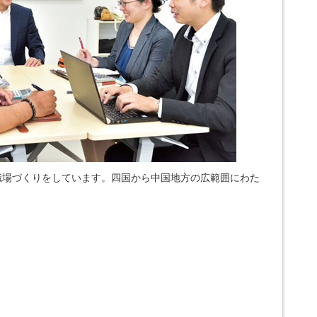
職場づくりをしています。四国から中国地方の広範囲にわた