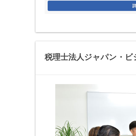
税理士法人ジャパン・ビ