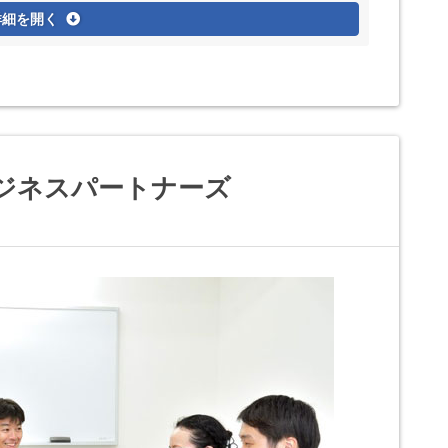
詳細を開く
ジネスパートナーズ