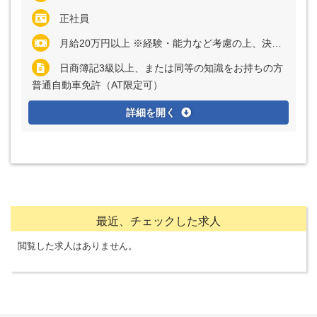
正社員
月給20万円以上 ※経験・能力など考慮の上、決定いたします ※残業代は全額支給
日商簿記3級以上、または同等の知識をお持ちの方
普通自動車免許（AT限定可）
詳細を開く
最近、チェックした求人
閲覧した求人はありません。