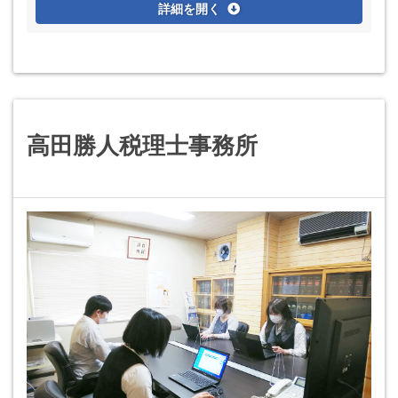
詳細を開く
高田勝人税理士事務所