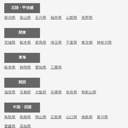
北陸・甲信越
新潟県
富山県
石川県
福井県
山梨県
長野県
関東
茨城県
栃木県
群馬県
埼玉県
千葉県
東京都
神奈川県
東海
岐阜県
静岡県
愛知県
三重県
関西
滋賀県
京都府
大阪府
兵庫県
奈良県
和歌山県
中国・四国
鳥取県
島根県
岡山県
広島県
山口県
徳島県
香川県
愛媛県
高知県