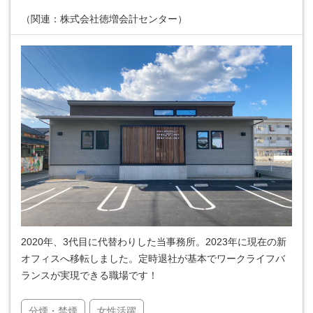
（関連：株式会社徳増会計センター）
2020年、3代目に代替わりした当事務所。2023年に現在の新
オフィスへ移転しました。定時退社が基本でワークライフバ
ランスが実現できる職場です！
分煙・禁煙
女性活躍