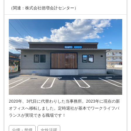
（関連：株式会社徳増会計センター）
2020年、3代目に代替わりした当事務所。2023年に現在の新
オフィスへ移転しました。定時退社が基本でワークライフバ
ランスが実現できる職場です！
分煙・禁煙
女性活躍