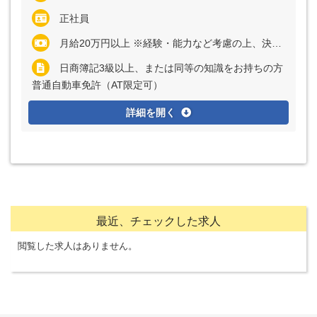
正社員
月給20万円以上 ※経験・能力など考慮の上、決定いたします ※残業代は全額支給
日商簿記3級以上、または同等の知識をお持ちの方
普通自動車免許（AT限定可）
詳細を開く
最近、チェックした求人
閲覧した求人はありません。