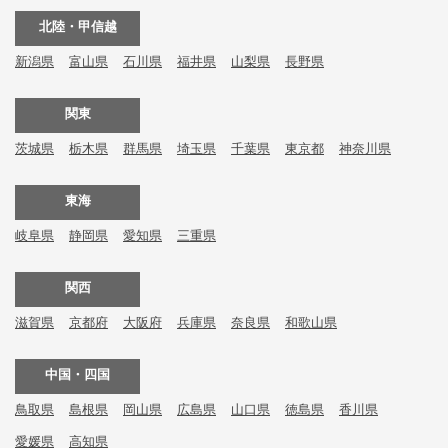
北陸・甲信越
新潟県
富山県
石川県
福井県
山梨県
長野県
関東
茨城県
栃木県
群馬県
埼玉県
千葉県
東京都
神奈川県
東海
岐阜県
静岡県
愛知県
三重県
関西
滋賀県
京都府
大阪府
兵庫県
奈良県
和歌山県
中国・四国
鳥取県
島根県
岡山県
広島県
山口県
徳島県
香川県
愛媛県
高知県