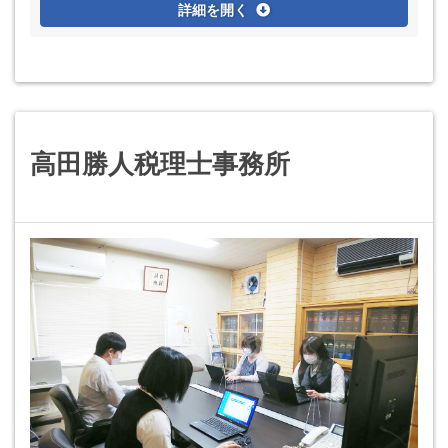
詳細を開く
高田勝人税理士事務所