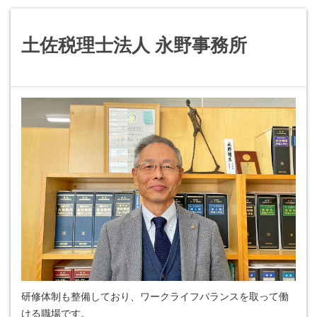
土佐税理士法人 永野事務所
研修体制も整備しており、ワークライフバランスを取って働
ける職場です。