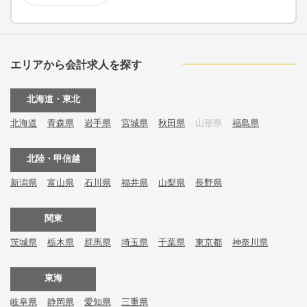
エリアから会計求人を探す
北海道・東北
北海道
青森県
岩手県
宮城県
秋田県
山形県
福島県
北陸・甲信越
新潟県
富山県
石川県
福井県
山梨県
長野県
関東
茨城県
栃木県
群馬県
埼玉県
千葉県
東京都
神奈川県
東海
岐阜県
静岡県
愛知県
三重県