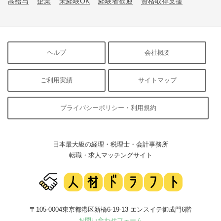
高給与
企業
未経験OK
経験者歓迎
資格取得支援
ヘルプ
会社概要
ご利用実績
サイトマップ
プライバシーポリシー・利用規約
日本最大級の経理・税理士・会計事務所
転職・求人マッチングサイト
〒105-0004東京都港区新橋6-19-13 エンスイテ御成門6階
お問い合わせフォーム