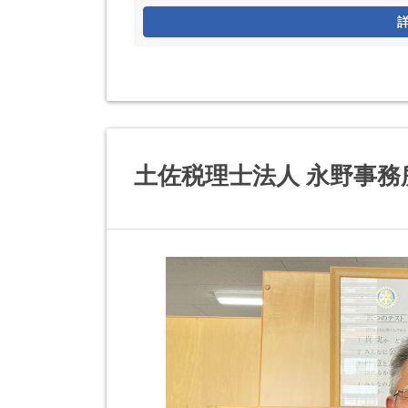
土佐税理士法人 永野事務