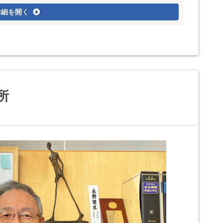
詳細を開く
所