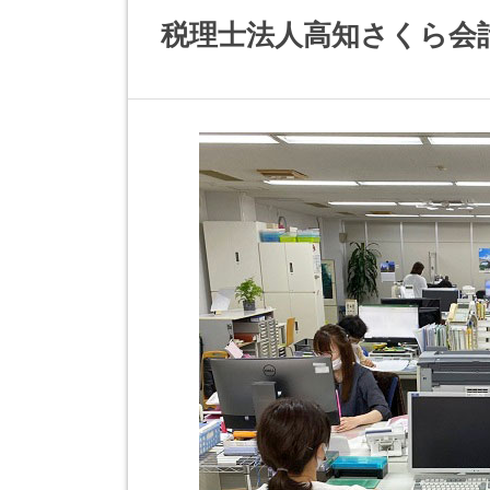
税理士法人高知さくら会