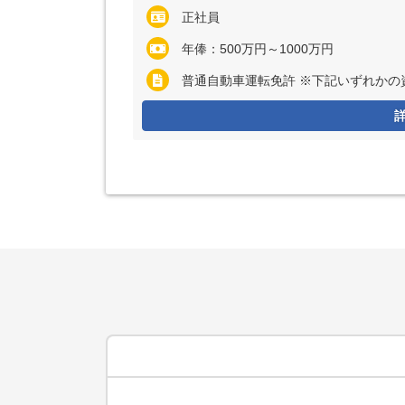
正社員
年俸：500万円～1000万円
普通自動車運転免許 ※下記いずれかの資