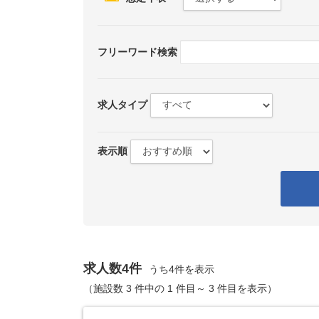
フリーワード検索
求人タイプ
表示順
求人数4件
うち4件を表示
（施設数 3 件中の 1 件目～ 3 件目を表示）