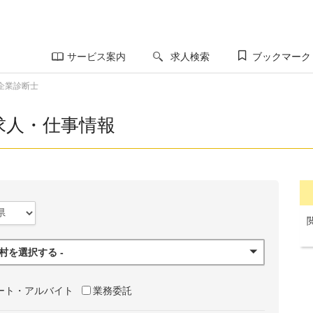
サービス案内
求人検索
ブックマーク
企業診断士
求人・仕事情報
町村を選択する -
ート・アルバイト
業務委託