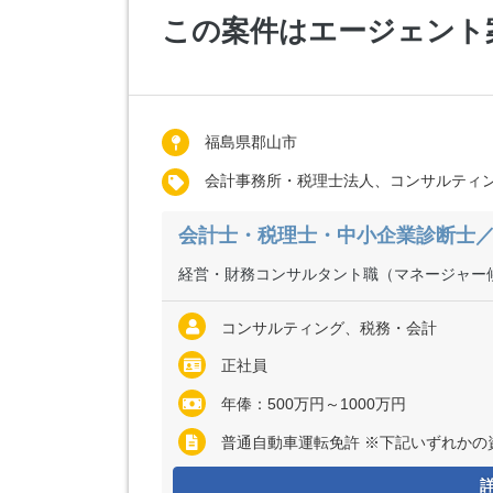
この案件はエージェント
福島県郡山市
会計事務所・税理士法人、コンサルティ
会計士・税理士・中小企業診断士／
経営・財務コンサルタント職（マネージャー
コンサルティング、税務・会計
正社員
年俸：500万円～1000万円
普通自動車運転免許 ※下記いずれかの資