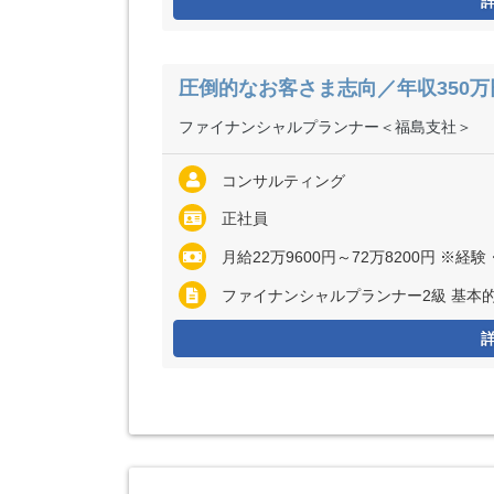
圧倒的なお客さま志向／年収350万円
ファイナンシャルプランナー＜福島支社＞
コンサルティング
正社員
月給22万9600円～72万8200円 
ファイナンシャルプランナー2級 基本的なP