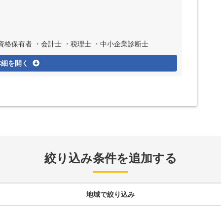
格保有者 ・会計士 ・税理士 ・中小企業診断士
詳細を開く
絞り込み条件を追加する
地域
で絞り込み