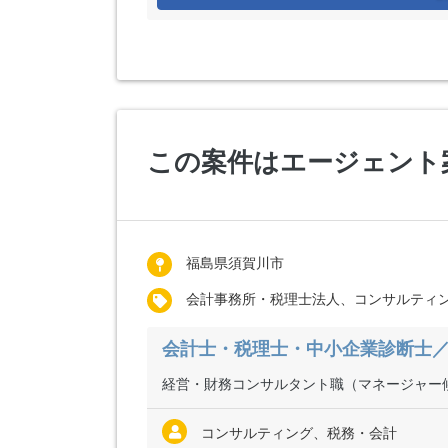
この案件はエージェント
福島県須賀川市
会計事務所・税理士法人、コンサルティ
会計士・税理士・中小企業診断士／
経営・財務コンサルタント職（マネージャー
コンサルティング、税務・会計