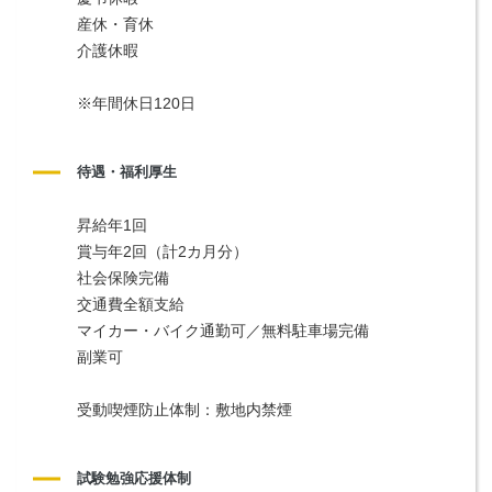
産休・育休
介護休暇
※年間休日120日
待遇・福利厚生
昇給年1回
賞与年2回（計2カ月分）
社会保険完備
交通費全額支給
マイカー・バイク通勤可／無料駐車場完備
副業可
受動喫煙防止体制：敷地内禁煙
試験勉強応援体制