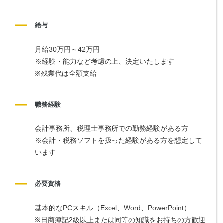
給与
月給30万円～42万円
※経験・能力など考慮の上、決定いたします
※残業代は全額支給
職務経験
会計事務所、税理士事務所での勤務経験がある方
※会計・税務ソフトを扱った経験がある方を想定して
います
必要資格
基本的なPCスキル（Excel、Word、PowerPoint）
※日商簿記2級以上または同等の知識をお持ちの方歓迎