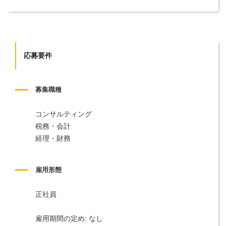
応募要件
募集職種
コンサルティング
税務・会計
経理・財務
雇用形態
正社員
雇用期間の定め: なし