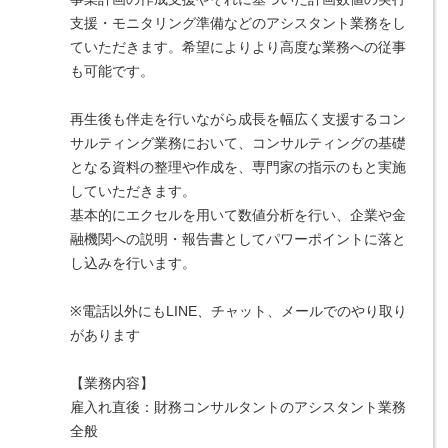
支援・モニタリング準備などのアシスタント業務をし
ていただきます。希望によりより高度な業務への従事
も可能です。
再生後も伴走を行いながら成長を幅広く支援するコン
サルティング業務において、コンサルティングの基礎
となる資料の整理や作成を、専門家の指示のもと実施
していただきます。
基本的にエクセルを用いて数値分析を行い、企業や金
融機関への説明・報告書としてパワーポイントに落と
し込みを行います。
※電話以外にもLINE、チャット、メールでのやり取り
があります
【業務内容】
雇入れ直後：財務コンサルタントのアシスタント業務
全般