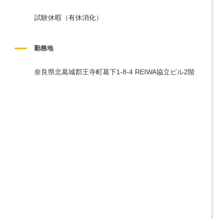
試験休暇（有休消化）
勤務地
奈良県北葛城郡王寺町葛下1-8-4 REIWA協立ビル2階