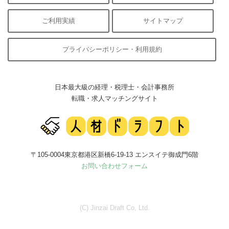
ご利用実績
サイトマップ
プライバシーポリシー・利用規約
日本最大級の経理・税理士・会計事務所
転職・求人マッチングサイト
〒105-0004東京都港区新橋6-19-13 エンスイテ御成門6階
お問い合わせフォーム
(C) Jinzai Draft Co, Ltd.