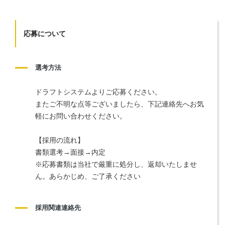
応募について
選考方法
ドラフトシステムよりご応募ください。
またご不明な点等ございましたら、下記連絡先へお気
軽にお問い合わせください。
【採用の流れ】
書類選考→面接→内定
※応募書類は当社で厳重に処分し、返却いたしませ
ん。あらかじめ、ご了承ください
採用関連連絡先