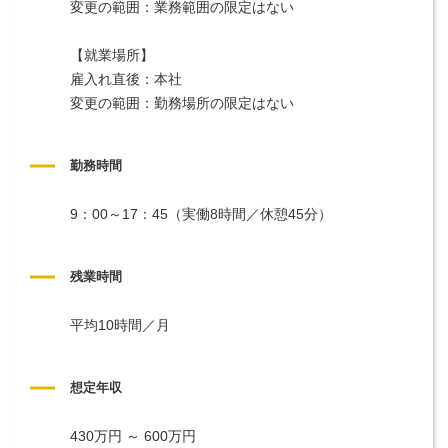
変更の範囲：業務範囲の限定はない
【就業場所】
雇入れ直後：本社
変更の範囲：勤務場所の限定はない
勤務時間
9：00～17：45（実働8時間／休憩45分）
残業時間
平均10時間／月
想定年収
430万円 ～ 600万円