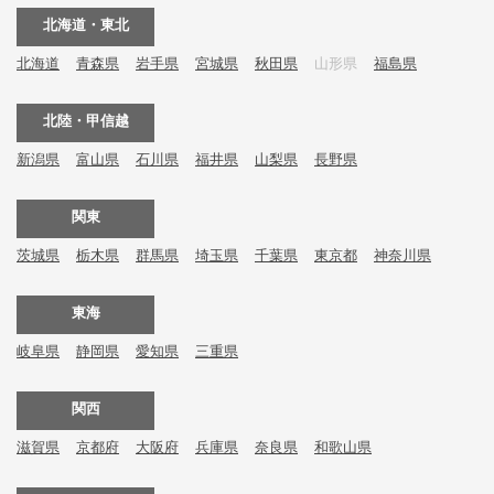
北海道・東北
北海道
青森県
岩手県
宮城県
秋田県
山形県
福島県
北陸・甲信越
新潟県
富山県
石川県
福井県
山梨県
長野県
関東
茨城県
栃木県
群馬県
埼玉県
千葉県
東京都
神奈川県
東海
岐阜県
静岡県
愛知県
三重県
関西
滋賀県
京都府
大阪府
兵庫県
奈良県
和歌山県