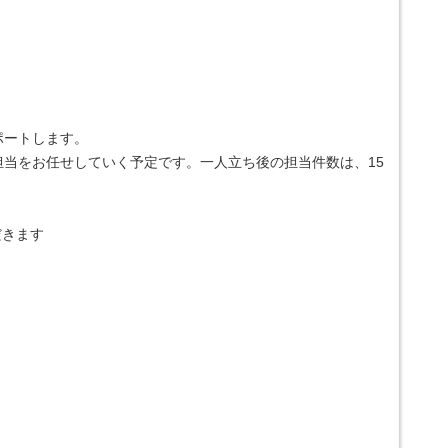
ポートします。
当をお任せしていく予定です。一人立ち後の担当件数は、15
だきます