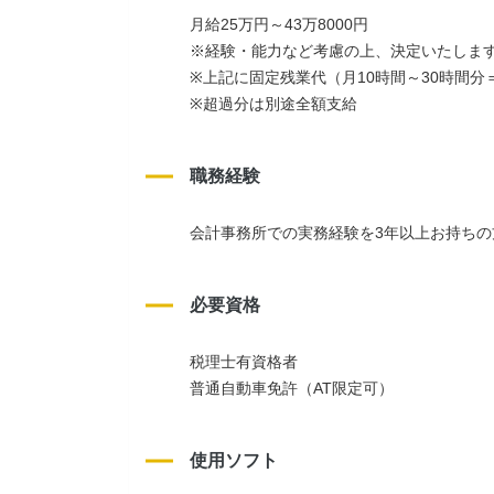
月給25万円～43万8000円
※経験・能力など考慮の上、決定いたしま
※上記に固定残業代（月10時間～30時間分＝1
※超過分は別途全額支給
職務経験
会計事務所での実務経験を3年以上お持ち
必要資格
税理士有資格者
普通自動車免許（AT限定可）
使用ソフト