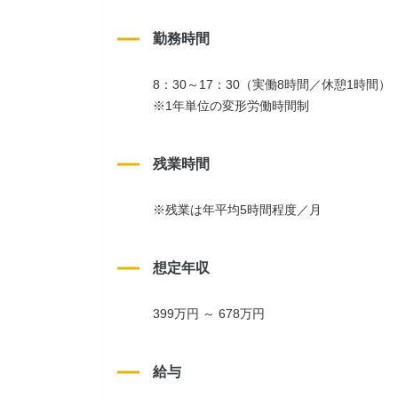
勤務時間
8：30～17：30（実働8時間／休憩1時間）
※1年単位の変形労働時間制
残業時間
※残業は年平均5時間程度／月
想定年収
399万円 ～ 678万円
給与