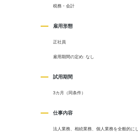
税務・会計
雇用形態
正社員
雇用期間の定め: なし
試用期間
3カ月（同条件）
仕事内容
法人業務、相続業務、個人業務を全般的に