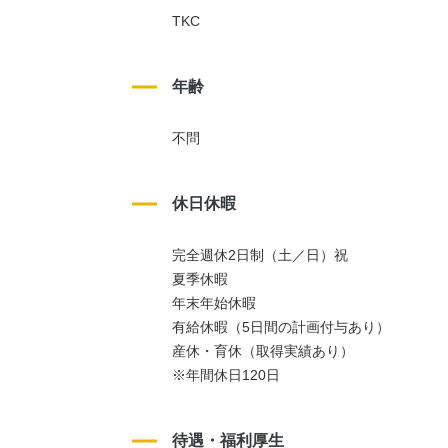
TKC
年齢
不問
休日休暇
完全週休2日制（土／日）祝
夏季休暇
年末年始休暇
有給休暇（5日間の計画付与あり）
産休・育休（取得実績あり）
※年間休日120日
待遇・福利厚生