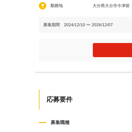
勤務地
大分県大分市今津留
募集期間
2024/12/10 〜 2026/12/07
応募要件
募集職種