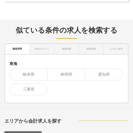
似ている条件の求人を検索する
都道府県
現在のエリア
雇用形態
必要資格
こだわり条件
東海
岐阜県
静岡県
愛知県
三重県
エリアから会計求人を探す