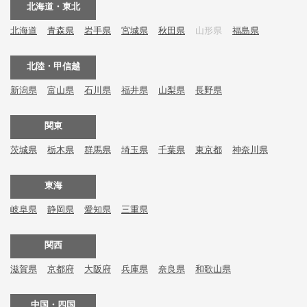
北海道・東北
北海道
青森県
岩手県
宮城県
秋田県
山形県
福島県
北陸・甲信越
新潟県
富山県
石川県
福井県
山梨県
長野県
関東
茨城県
栃木県
群馬県
埼玉県
千葉県
東京都
神奈川県
東海
岐阜県
静岡県
愛知県
三重県
関西
滋賀県
京都府
大阪府
兵庫県
奈良県
和歌山県
中国・四国