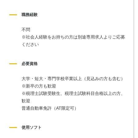
職務経験
不問
※社会人経験をお持ちの方は別途専用求人よりご応募
ください
必要資格
大学・短大・専門学校卒業以上（見込みの方も含む）
※新卒の方も歓迎
※税理士試験受験生、税理士試験科目合格以上の方、
歓迎
普通自動車免許（AT限定可）
使用ソフト