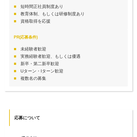
短時間正社員制度あり
教育体制、もしくは研修制度あり
資格取得を応援
PR(応募条件)
未経験者歓迎
実務経験者歓迎、もしくは優遇
新卒・第二新卒歓迎
Uターン・Iターン歓迎
複数名の募集
応募について