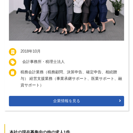
2018年10月
会計事務所・税理士法人
税務会計業務（税務顧問、決算申告、確定申告、相続贈
与） 経営支援業務（事業承継サポート、医業サポート、融
資サポート）
企業情報を見る
本社の現在募集中の他の求人1件