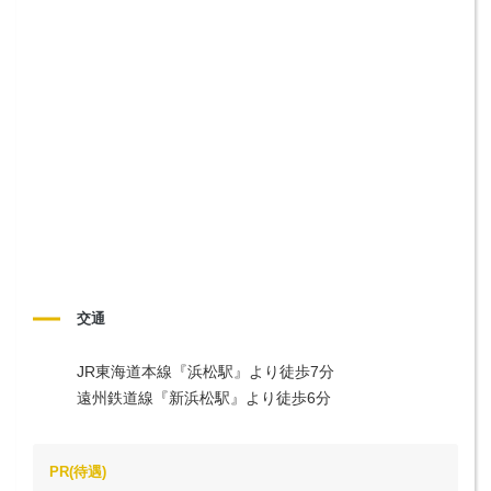
交通
JR東海道本線『浜松駅』より徒歩7分

遠州鉄道線『新浜松駅』より徒歩6分
PR(待遇)