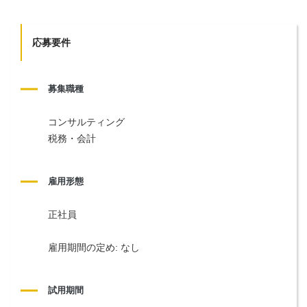
応募要件
募集職種
コンサルティング
税務・会計
雇用形態
正社員
雇用期間の定め: なし
試用期間