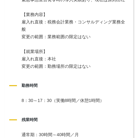
【業務内容】
雇入れ直後：税務会計業務・コンサルディング業務全
般
変更の範囲：業務範囲の限定はない
【就業場所】
雇入れ直後：本社
変更の範囲：勤務場所の限定はない
勤務時間
8：30～17：30（実働8時間／休憩1時間）
残業時間
通常期：30時間～40時間／月