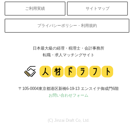
ご利用実績
サイトマップ
プライバシーポリシー・利用規約
日本最大級の経理・税理士・会計事務所
転職・求人マッチングサイト
〒105-0004東京都港区新橋6-19-13 エンスイテ御成門6階
お問い合わせフォーム
(C) Jinzai Draft Co, Ltd.