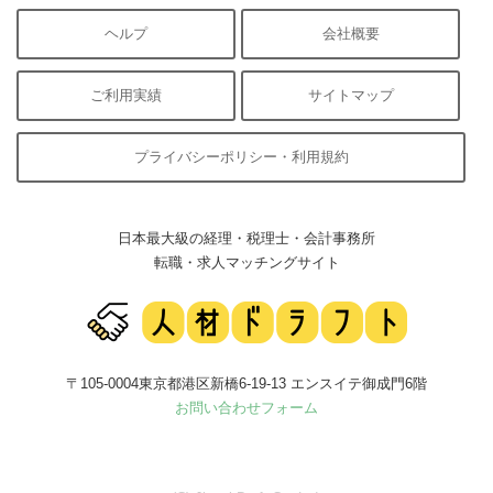
ヘルプ
会社概要
ご利用実績
サイトマップ
プライバシーポリシー・利用規約
日本最大級の経理・税理士・会計事務所
転職・求人マッチングサイト
〒105-0004東京都港区新橋6-19-13 エンスイテ御成門6階
お問い合わせフォーム