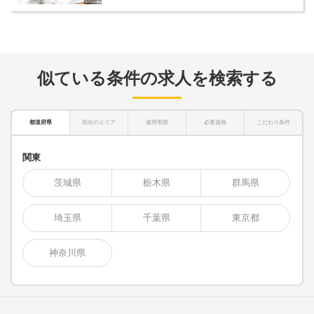
似ている条件の求人を検索する
都道府県
現在のエリア
雇用形態
必要資格
こだわり条件
関東
茨城県
栃木県
群馬県
埼玉県
千葉県
東京都
神奈川県