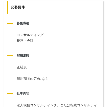
応募要件
募集職種
コンサルティング
税務・会計
雇用形態
正社員
雇用期間の定め: なし
仕事内容
法人税務コンサルティング、または相続コンサルティ