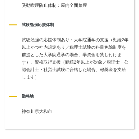
受動喫煙防止体制：屋内全面禁煙
試験勉強応援体制
試験勉強の応援体制あり：大学院通学の支援（勤続2年
以上かつ社内規定あり／税理士試験の科目免除制度を
前提とした大学院通学の場合、学資金を貸し付けま
す）、資格取得支援（勤続2年以上が対象／税理士・公
認会計士・社労士試験に合格した場合、報奨金を支給
します）
勤務地
神奈川県大和市