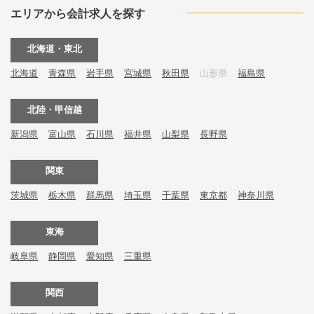
エリアから会計求人を探す
北海道・東北
北海道
青森県
岩手県
宮城県
秋田県
山形県
福島県
北陸・甲信越
新潟県
富山県
石川県
福井県
山梨県
長野県
関東
茨城県
栃木県
群馬県
埼玉県
千葉県
東京都
神奈川県
東海
岐阜県
静岡県
愛知県
三重県
関西