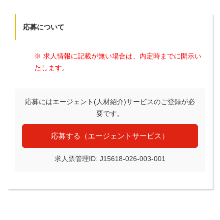
応募について
※ 求人情報に記載が無い場合は、内定時までに開示い
たします。
応募にはエージェント(人材紹介)サービスのご登録が必
要です。
応募する（エージェントサービス）
求人票管理ID: J15618-026-003-001