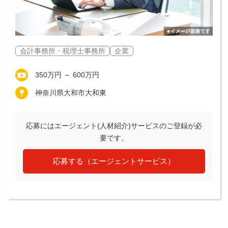
会計事務所・税理士事務所
企業
350万円 ～ 600万円
神奈川県大和市大和東
応募にはエージェント(人材紹介)サービスのご登録が必
要です。
応募する（エージェントサービス）