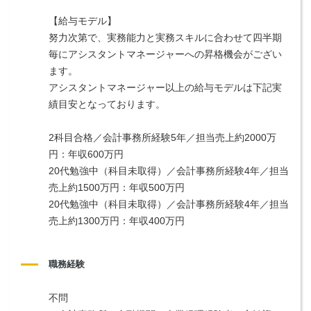
【給与モデル】
努力次第で、実務能力と実務スキルに合わせて四半期
毎にアシスタントマネージャーへの昇格機会がござい
ます。
アシスタントマネージャー以上の給与モデルは下記実
績目安となっております。
2科目合格／会計事務所経験5年／担当売上約2000万
円：年収600万円
20代勉強中（科目未取得）／会計事務所経験4年／担当
売上約1500万円：年収500万円
20代勉強中（科目未取得）／会計事務所経験4年／担当
売上約1300万円：年収400万円
職務経験
不問