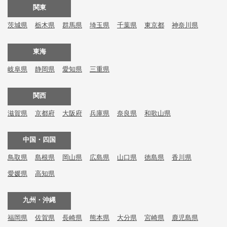
関東
茨城県
栃木県
群馬県
埼玉県
千葉県
東京都
神奈川県
東海
岐阜県
静岡県
愛知県
三重県
関西
滋賀県
京都府
大阪府
兵庫県
奈良県
和歌山県
中国・四国
鳥取県
島根県
岡山県
広島県
山口県
徳島県
香川県
愛媛県
高知県
九州・沖縄
福岡県
佐賀県
長崎県
熊本県
大分県
宮崎県
鹿児島県