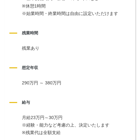
※休憩1時間
※始業時間・終業時間は自由に設定いただけます
残業時間
残業あり
想定年収
290万円 ～ 380万円
給与
月給23万円～30万円
※経験・能力など考慮の上、決定いたします
※残業代は全額支給