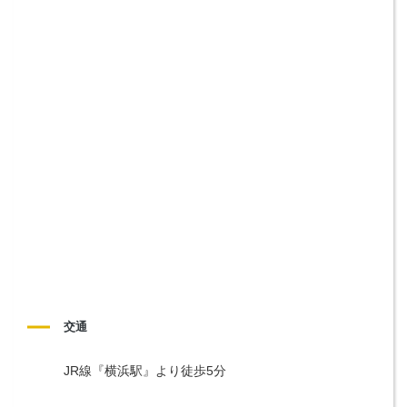
交通
JR線『横浜駅』より徒歩5分