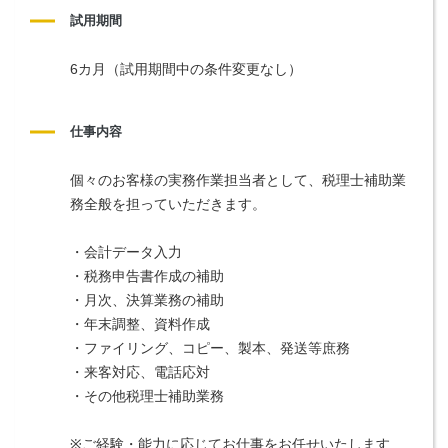
試用期間
6カ月（試用期間中の条件変更なし）
仕事内容
個々のお客様の実務作業担当者として、税理士補助業
務全般を担っていただきます。
・会計データ入力
・税務申告書作成の補助
・月次、決算業務の補助
・年末調整、資料作成
・ファイリング、コピー、製本、発送等庶務
・来客対応、電話応対
・その他税理士補助業務
※ご経験・能力に応じてお仕事をお任せいたします