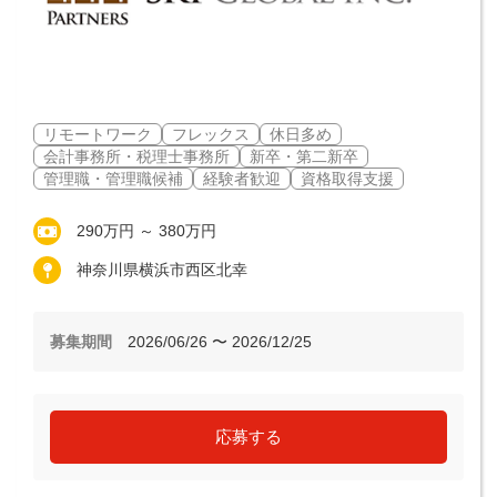
リモートワーク
フレックス
休日多め
会計事務所・税理士事務所
新卒・第二新卒
管理職・管理職候補
経験者歓迎
資格取得支援
290万円 ～ 380万円
神奈川県横浜市西区北幸
募集期間
2026/06/26 〜 2026/12/25
応募する