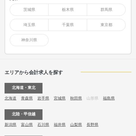
茨城県
栃木県
群馬県
埼玉県
千葉県
東京都
神奈川県
エリアから会計求人を探す
北海道・東北
北海道
青森県
岩手県
宮城県
秋田県
山形県
福島県
北陸・甲信越
新潟県
富山県
石川県
福井県
山梨県
長野県