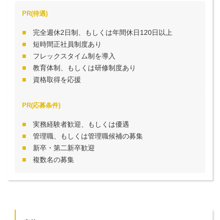
PR(待遇)
完全週休2日制、もしくは年間休日120日以上
短時間正社員制度あり
フレックスタイム制を導入
教育体制、もしくは研修制度あり
資格取得を応援
PR(応募条件)
実務経験者歓迎、もしくは優遇
管理職、もしくは管理職候補の募集
新卒・第二新卒歓迎
複数名の募集