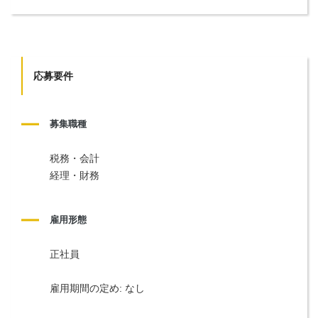
応募要件
募集職種
税務・会計
経理・財務
雇用形態
正社員
雇用期間の定め: なし