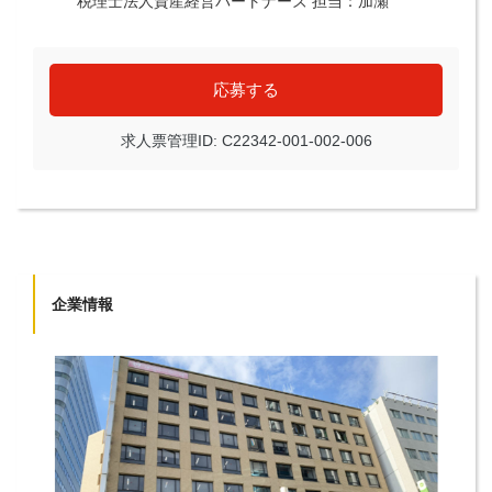
税理士法人資産経営パートナーズ 担当：加瀬
応募する
求人票管理ID: C22342-001-002-006
企業情報