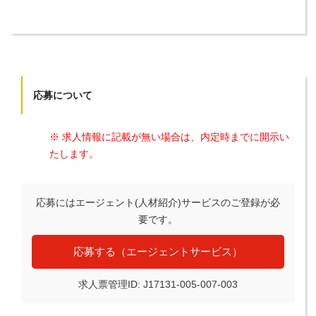
応募について
※ 求人情報に記載が無い場合は、内定時までに開示い
たします。
応募にはエージェント(人材紹介)サービスのご登録が必
要です。
応募する（エージェントサービス）
求人票管理ID: J17131-005-007-003