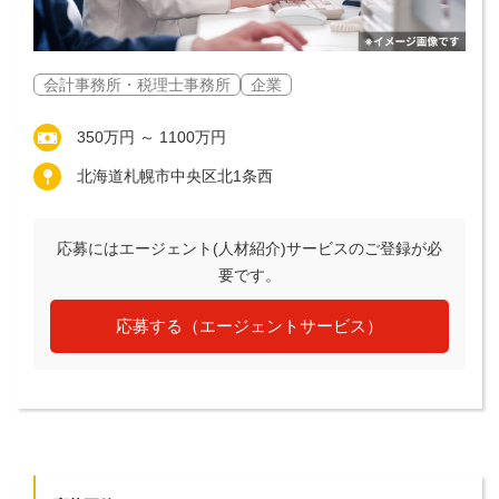
会計事務所・税理士事務所
企業
350万円 ～ 1100万円
北海道札幌市中央区北1条西
応募にはエージェント(人材紹介)サービスのご登録が必
要です。
応募する（エージェントサービス）