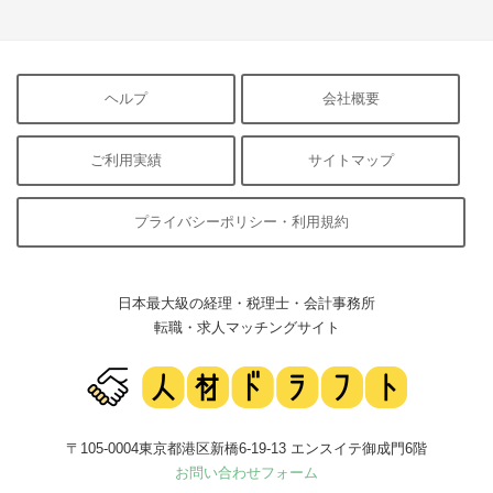
ヘルプ
会社概要
ご利用実績
サイトマップ
プライバシーポリシー・利用規約
日本最大級の経理・税理士・会計事務所
転職・求人マッチングサイト
〒105-0004東京都港区新橋6-19-13 エンスイテ御成門6階
お問い合わせフォーム