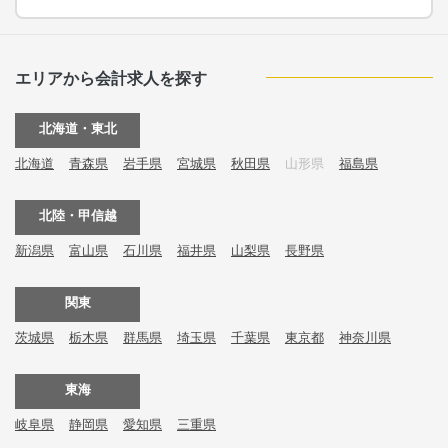
エリアから会計求人を探す
北海道・東北
北海道
青森県
岩手県
宮城県
秋田県
山形県
福島県
北陸・甲信越
新潟県
富山県
石川県
福井県
山梨県
長野県
関東
茨城県
栃木県
群馬県
埼玉県
千葉県
東京都
神奈川県
東海
岐阜県
静岡県
愛知県
三重県