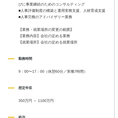
びに事業継続のためのコンサルティング
■人事評価制度の構築と運用実務支援、人材育成支援
■人事労務のアドバイザリー業務
【業務・就業場所の変更の範囲】
【業務内容】会社の定める業務
【就業場所】会社の定める就業場所
勤務時間
9：00〜17：00（休憩60分／実働7時間）
想定年収
350万円 ～ 1100万円
給与