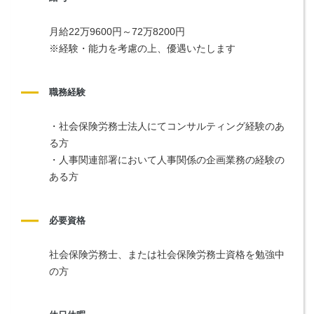
月給22万9600円～72万8200円
※経験・能力を考慮の上、優遇いたします
職務経験
・社会保険労務士法人にてコンサルティング経験のあ
る方
・人事関連部署において人事関係の企画業務の経験の
ある方
必要資格
社会保険労務士、または社会保険労務士資格を勉強中
の方