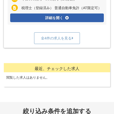
税理士（登録済み） 普通自動車免許（AT限定可）
詳細を開く
全4件の求人を見る
最近、チェックした求人
閲覧した求人はありません。
絞り込み条件を追加する