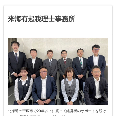
来海有起税理士事務所
北海道の帯広市で20年以上に渡って経営者のサポートを続け