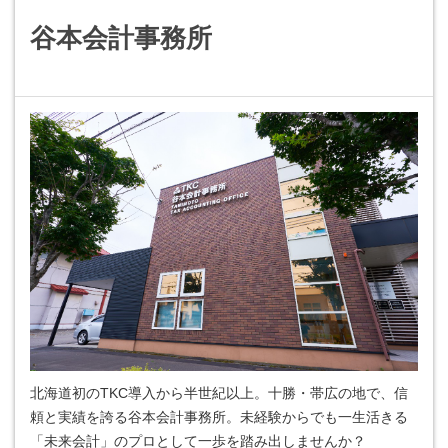
谷本会計事務所
北海道初のTKC導入から半世紀以上。十勝・帯広の地で、信
頼と実績を誇る谷本会計事務所。未経験からでも一生活きる
「未来会計」のプロとして一歩を踏み出しませんか？