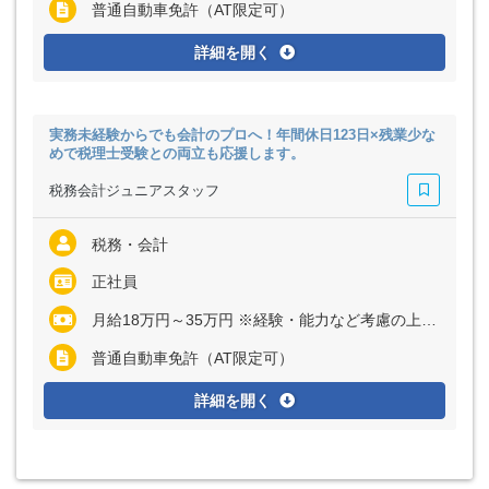
普通自動車免許（AT限定可）
詳細を開く
実務未経験からでも会計のプロへ！年間休日123日×残業少な
めで税理士受験との両立も応援します。
税務会計ジュニアスタッフ
税務・会計
正社員
月給18万円～35万円 ※経験・能力など考慮の上、決定いたします ※残業代は全額支給
普通自動車免許（AT限定可）
詳細を開く