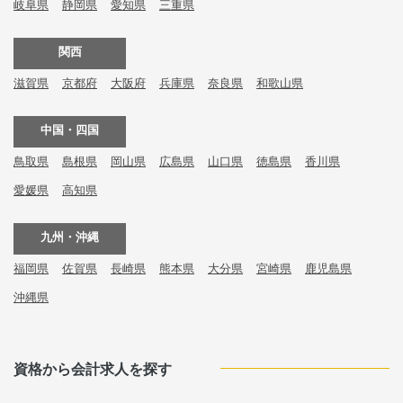
岐阜県
静岡県
愛知県
三重県
関西
滋賀県
京都府
大阪府
兵庫県
奈良県
和歌山県
中国・四国
鳥取県
島根県
岡山県
広島県
山口県
徳島県
香川県
愛媛県
高知県
九州・沖縄
福岡県
佐賀県
長崎県
熊本県
大分県
宮崎県
鹿児島県
沖縄県
資格から会計求人を探す