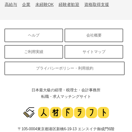
高給与
企業
未経験OK
経験者歓迎
資格取得支援
ヘルプ
会社概要
ご利用実績
サイトマップ
プライバシーポリシー・利用規約
日本最大級の経理・税理士・会計事務所
転職・求人マッチングサイト
〒105-0004東京都港区新橋6-19-13 エンスイテ御成門6階