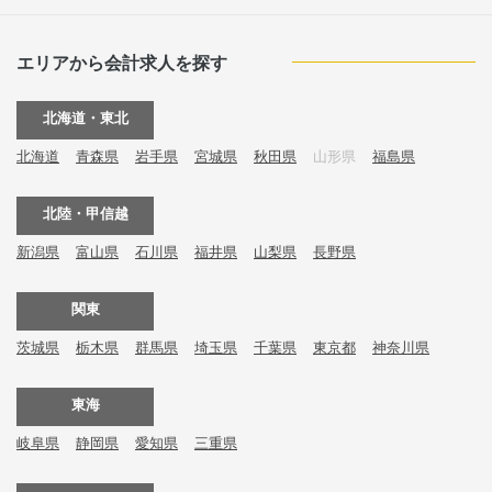
エリアから会計求人を探す
北海道・東北
北海道
青森県
岩手県
宮城県
秋田県
山形県
福島県
北陸・甲信越
新潟県
富山県
石川県
福井県
山梨県
長野県
関東
茨城県
栃木県
群馬県
埼玉県
千葉県
東京都
神奈川県
東海
岐阜県
静岡県
愛知県
三重県