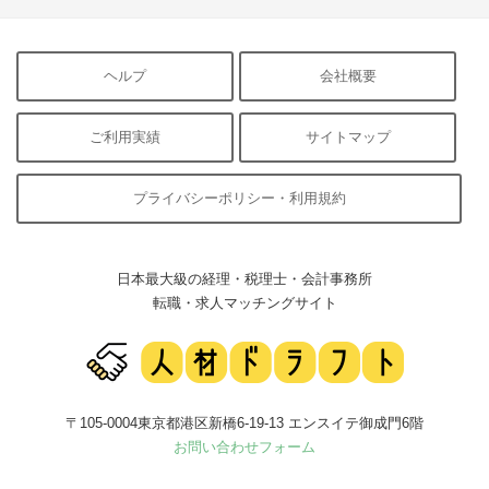
ヘルプ
会社概要
ご利用実績
サイトマップ
プライバシーポリシー・利用規約
日本最大級の経理・税理士・会計事務所
転職・求人マッチングサイト
〒105-0004東京都港区新橋6-19-13 エンスイテ御成門6階
お問い合わせフォーム