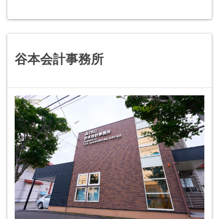
谷本会計事務所