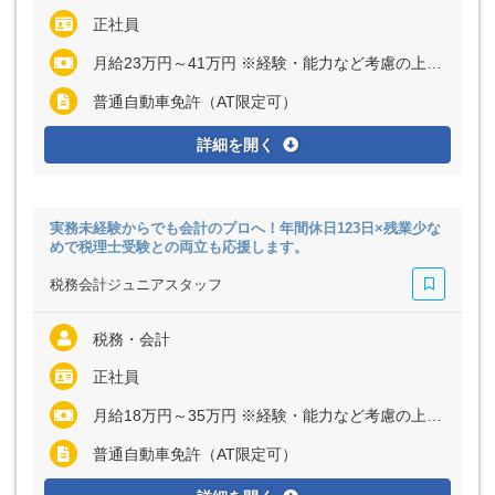
正社員
月給23万円～41万円 ※経験・能力など考慮の上、決定いたします ※残業代は全額支給
普通自動車免許（AT限定可）
詳細を開く
実務未経験からでも会計のプロへ！年間休日123日×残業少な
めで税理士受験との両立も応援します。
税務会計ジュニアスタッフ
税務・会計
正社員
月給18万円～35万円 ※経験・能力など考慮の上、決定いたします ※残業代は全額支給
普通自動車免許（AT限定可）