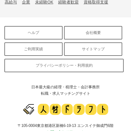
高給与
企業
未経験OK
経験者歓迎
資格取得支援
ヘルプ
会社概要
ご利用実績
サイトマップ
プライバシーポリシー・利用規約
日本最大級の経理・税理士・会計事務所
転職・求人マッチングサイト
〒105-0004東京都港区新橋6-19-13 エンスイテ御成門6階