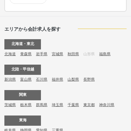
エリアから会計求人を探す
北海道・東北
北海道
青森県
岩手県
宮城県
秋田県
山形県
福島県
北陸・甲信越
新潟県
富山県
石川県
福井県
山梨県
長野県
関東
茨城県
栃木県
群馬県
埼玉県
千葉県
東京都
神奈川県
東海
岐阜県
静岡県
愛知県
三重県