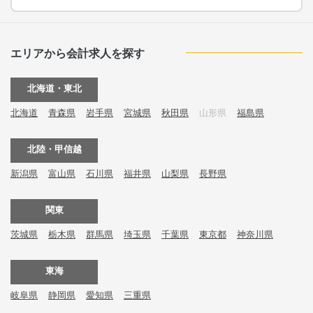
エリアから会計求人を探す
北海道・東北
北海道
青森県
岩手県
宮城県
秋田県
山形県
福島県
北陸・甲信越
新潟県
富山県
石川県
福井県
山梨県
長野県
関東
茨城県
栃木県
群馬県
埼玉県
千葉県
東京都
神奈川県
東海
岐阜県
静岡県
愛知県
三重県