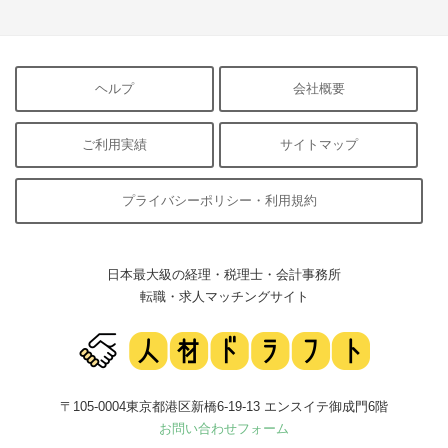
ヘルプ
会社概要
ご利用実績
サイトマップ
プライバシーポリシー・利用規約
日本最大級の経理・税理士・会計事務所
転職・求人マッチングサイト
〒105-0004東京都港区新橋6-19-13 エンスイテ御成門6階
お問い合わせフォーム