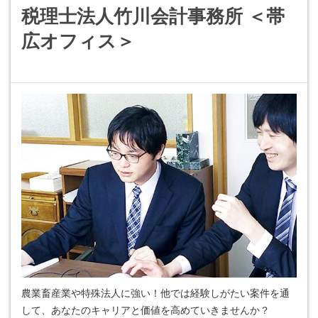
税理士法人竹川会計事務所 ＜帯
広オフィス＞
農業畜産業や特殊法人に強い！他では経験しがたい案件を通
して、あなたのキャリアと価値を高めていきませんか？