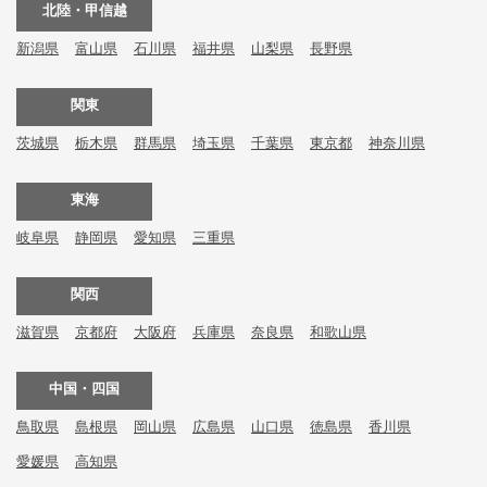
北陸・甲信越
新潟県
富山県
石川県
福井県
山梨県
長野県
関東
茨城県
栃木県
群馬県
埼玉県
千葉県
東京都
神奈川県
東海
岐阜県
静岡県
愛知県
三重県
関西
滋賀県
京都府
大阪府
兵庫県
奈良県
和歌山県
中国・四国
鳥取県
島根県
岡山県
広島県
山口県
徳島県
香川県
愛媛県
高知県