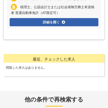
税理士、公認会計士または社会保険労務士有資格
者 普通自動車免許（AT限定可）
詳細を開く
最近、チェックした求人
閲覧した求人はありません。
他の条件で再検索する